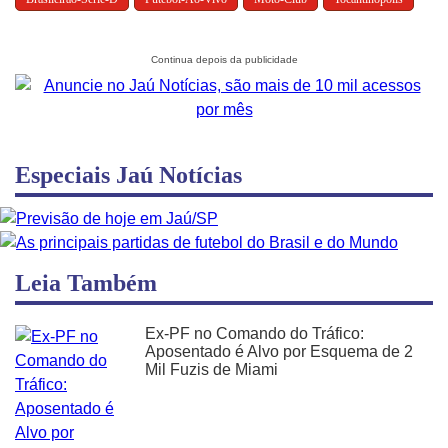
Especiais Jaú Notícias
Leia Também
Ex-PF no Comando do Tráfico:
Aposentado é Alvo por Esquema de 2
Mil Fuzis de Miami