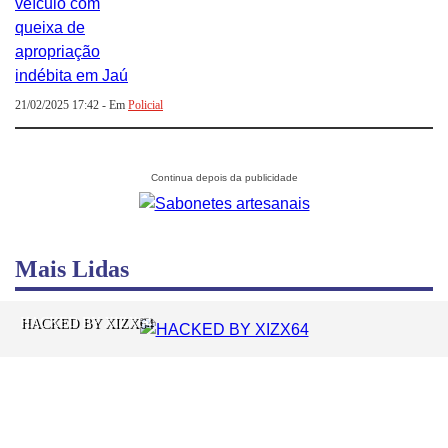
21/02/2025 17:42 - Em
Policial
Mais Lidas
HACKED BY XIZX64