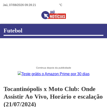
Jaú, 07/08/2026 09:28:22
°C
Futebol
Tocantinópolis x Moto Club: Onde
Assistir Ao Vivo, Horário e escalação
(21/07/2024)