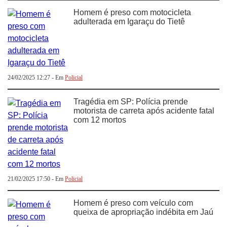
Homem é preso com motocicleta
adulterada em Igaraçu do Tietê
24/02/2025 12:27 - Em
Policial
Tragédia em SP: Polícia prende
motorista de carreta após acidente fatal
com 12 mortos
21/02/2025 17:50 - Em
Policial
Homem é preso com veículo com
queixa de apropriação indébita em Jaú