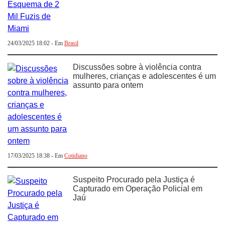
24/03/2025 18:02 - Em
Brasil
Discussões sobre à violência contra
mulheres, crianças e adolescentes é um
assunto para ontem
17/03/2025 18:38 - Em
Cotidiano
Suspeito Procurado pela Justiça é
Capturado em Operação Policial em
Jaú