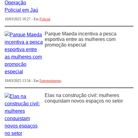
10/03/2025 19:27 - Em
Policial
Parque Maeda incentiva a pesca
esportiva entre as mulheres com
promoção especial
10/03/2025 13:54 - Em
Entretenimento
Elas na construção civil: mulheres
conquistam novos espaços no setor