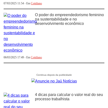
07/03/2025 11:54 - Em
Cotidiano
O poder do empreendedorismo feminino
na sustentabilidade e no
desenvolvimento econômico
06/03/2025 17:49 - Em
Cotidiano
4 dicas para calcular o valor real do seu
processo trabalhista