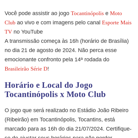
Você pode assistir ao jogo
Tocantinópolis
e
Moto
Club
ao vivo e com imagens pelo canal
Esporte Mais
TV
no YouTube
A transmissão começa às 16h (horário de Brasília)
no dia 21 de agosto de 2024. Não perca esse
emocionante confronto pela 14ª rodada do
Brasileirão Série D
!
Horário e Local do Jogo
Tocantinópolis x Moto Club
O jogo que será realizado no Estádio João Ribeiro
(Ribeirão) em Tocantinópolis, Tocantins, está
marcado para as 16h do dia 21/07/2024. Certifique-