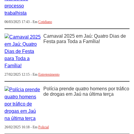
06/03/2025 17:43 - Em
Cotidiano
Carnaval 2025 em Jaú: Quatro Dias de
Festa para Toda a Família!
27/02/2025 12:15 - Em
Entretenimento
Polícia prende quatro homens por tráfico
de drogas em Jaú na última terça
26/02/2025 16:18 - Em
Policial