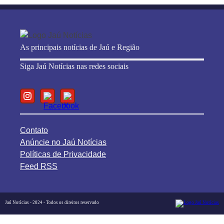
As principais notícias de Jaú e Região
Siga Jaú Notícias nas redes sociais
Contato
Anúncie no Jaú Notícias
Políticas de Privacidade
Feed RSS
Jaú Notícias - 2024 - Todos os direitos reservado