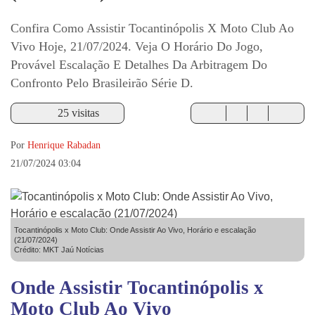
Confira Como Assistir Tocantinópolis X Moto Club Ao
Vivo Hoje, 21/07/2024. Veja O Horário Do Jogo,
Provável Escalação E Detalhes Da Arbitragem Do
Confronto Pelo Brasileirão Série D.
25 visitas
Por
Henrique Rabadan
21/07/2024 03:04
Tocantinópolis x Moto Club: Onde Assistir Ao Vivo, Horário e escalação
(21/07/2024)
Crédito: MKT Jaú Notícias
Onde Assistir Tocantinópolis x
Moto Club Ao Vivo