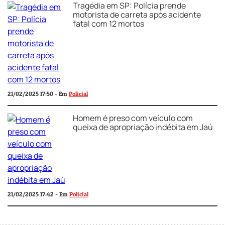
Tragédia em SP: Polícia prende
motorista de carreta após acidente
fatal com 12 mortos
21/02/2025 17:50 - Em
Policial
Homem é preso com veículo com
queixa de apropriação indébita em Jaú
21/02/2025 17:42 - Em
Policial