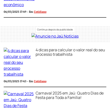
06/03/2025 17:49 - Em
Cotidiano
4 dicas para calcular o valor real do seu
processo trabalhista
06/03/2025 17:43 - Em
Cotidiano
Carnaval 2025 em Jaú: Quatro Dias de
Festa para Toda a Família!