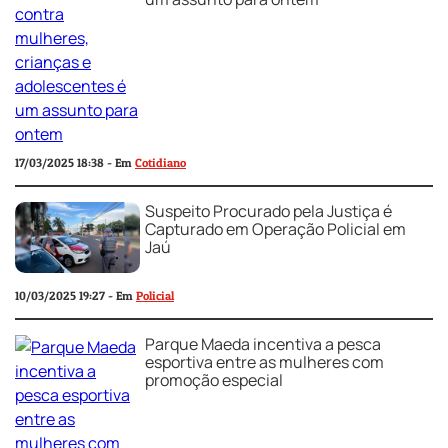
17/03/2025 18:38 - Em
Cotidiano
Suspeito Procurado pela Justiça é
Capturado em Operação Policial em
Jaú
10/03/2025 19:27 - Em
Policial
Parque Maeda incentiva a pesca
esportiva entre as mulheres com
promoção especial