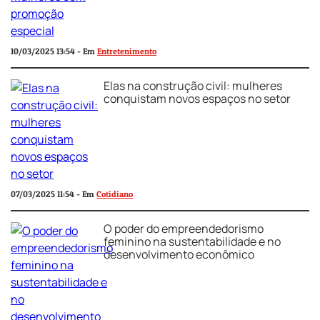
10/03/2025 13:54 - Em
Entretenimento
Elas na construção civil: mulheres
conquistam novos espaços no setor
07/03/2025 11:54 - Em
Cotidiano
O poder do empreendedorismo
feminino na sustentabilidade e no
desenvolvimento econômico