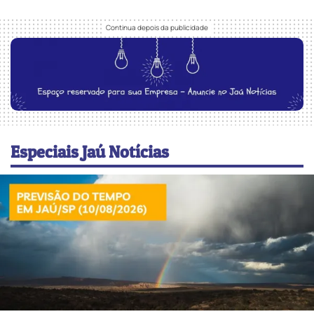
Especiais Jaú Notícias