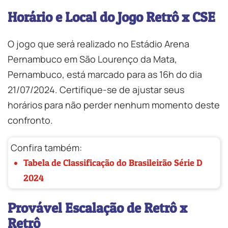
Horário e Local do Jogo Retrô x CSE
O jogo que será realizado no Estádio Arena
Pernambuco em São Lourenço da Mata,
Pernambuco, está marcado para as 16h do dia
21/07/2024. Certifique-se de ajustar seus
horários para não perder nenhum momento deste
confronto.
Confira também:
Tabela de Classificação do Brasileirão Série D
2024
Provável Escalação de Retrô x
Retrô