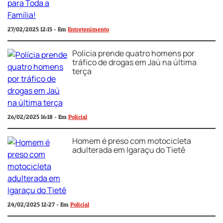
27/02/2025 12:15 - Em
Entretenimento
Polícia prende quatro homens por
tráfico de drogas em Jaú na última
terça
26/02/2025 16:18 - Em
Policial
Homem é preso com motocicleta
adulterada em Igaraçu do Tietê
24/02/2025 12:27 - Em
Policial