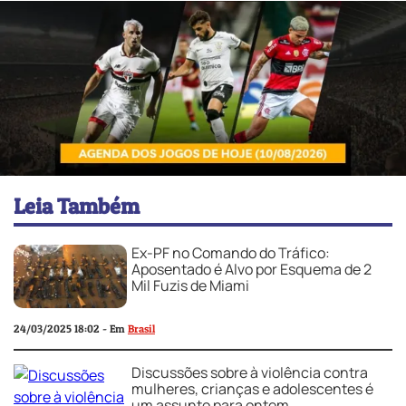
Leia Também
Ex-PF no Comando do Tráfico:
Aposentado é Alvo por Esquema de 2
Mil Fuzis de Miami
24/03/2025 18:02 - Em
Brasil
Discussões sobre à violência contra
mulheres, crianças e adolescentes é
um assunto para ontem