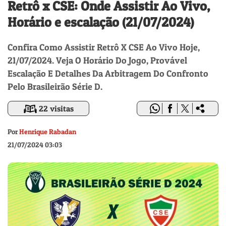
Retrô x CSE: Onde Assistir Ao Vivo,
Horário e escalação (21/07/2024)
Confira Como Assistir Retrô X CSE Ao Vivo Hoje,
21/07/2024. Veja O Horário Do Jogo, Provável
Escalação E Detalhes Da Arbitragem Do Confronto
Pelo Brasileirão Série D.
22 visitas
Por
Henrique Rabadan
21/07/2024 03:03