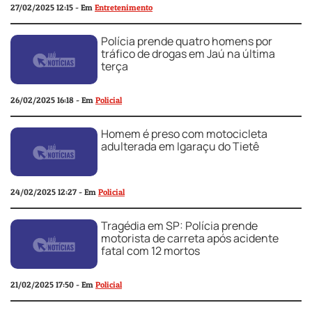
27/02/2025 12:15 - Em
Entretenimento
Polícia prende quatro homens por
tráfico de drogas em Jaú na última
terça
26/02/2025 16:18 - Em
Policial
Homem é preso com motocicleta
adulterada em Igaraçu do Tietê
24/02/2025 12:27 - Em
Policial
Tragédia em SP: Polícia prende
motorista de carreta após acidente
fatal com 12 mortos
21/02/2025 17:50 - Em
Policial