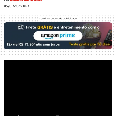
05/01/2025 01:31