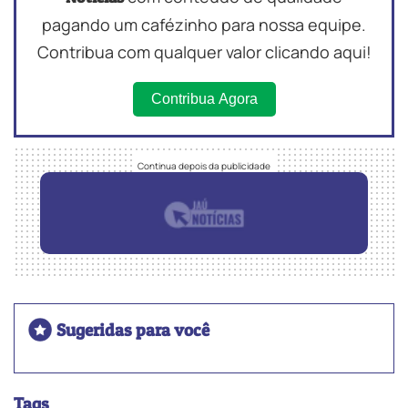
pagando um cafézinho para nossa equipe.
Contribua com qualquer valor clicando aqui!
Contribua Agora
Sugeridas para você
Tags