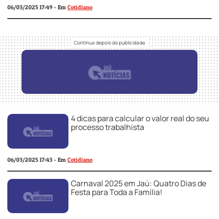
06/03/2025 17:49 - Em
Cotidiano
4 dicas para calcular o valor real do seu
processo trabalhista
06/03/2025 17:43 - Em
Cotidiano
Carnaval 2025 em Jaú: Quatro Dias de
Festa para Toda a Família!