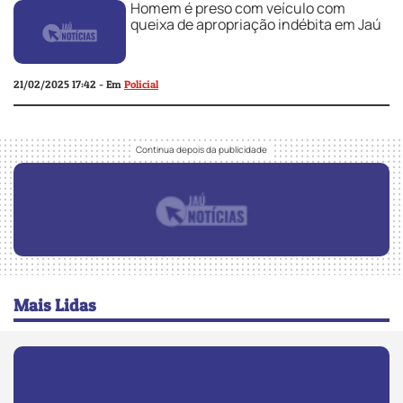
Homem é preso com veículo com
queixa de apropriação indébita em Jaú
21/02/2025 17:42 - Em
Policial
Mais Lidas