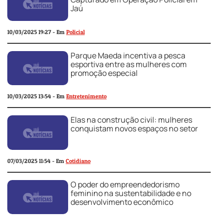
Jaú
10/03/2025 19:27 - Em
Policial
Parque Maeda incentiva a pesca
esportiva entre as mulheres com
promoção especial
10/03/2025 13:54 - Em
Entretenimento
Elas na construção civil: mulheres
conquistam novos espaços no setor
07/03/2025 11:54 - Em
Cotidiano
O poder do empreendedorismo
feminino na sustentabilidade e no
desenvolvimento econômico