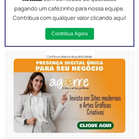
pagando um cafézinho para nossa equipe.
Contribua com qualquer valor clicando aqui!
Contribua Agora