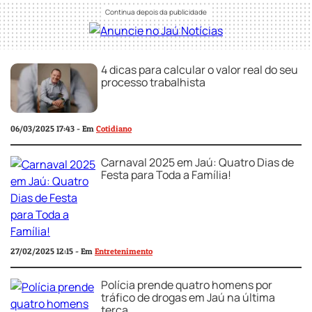
4 dicas para calcular o valor real do seu
processo trabalhista
06/03/2025 17:43 - Em
Cotidiano
Carnaval 2025 em Jaú: Quatro Dias de
Festa para Toda a Família!
27/02/2025 12:15 - Em
Entretenimento
Polícia prende quatro homens por
tráfico de drogas em Jaú na última
terça