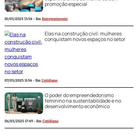
promoção especial
10/03/2025 13:54 - Em
Entretenimento
Elas na construção civil: mulheres
conquistam novos espaços no setor
07/03/2025 11:54 - Em
Cotidiano
O poder do empreendedorismo
feminino na sustentabilidade e no
desenvolvimento econômico
06/03/2025 17:49 - Em
Cotidiano