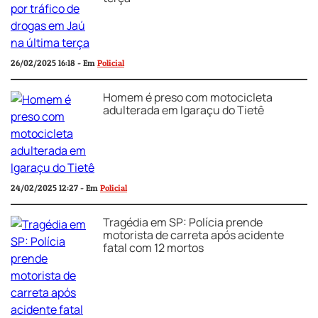
26/02/2025 16:18 - Em
Policial
Homem é preso com motocicleta
adulterada em Igaraçu do Tietê
24/02/2025 12:27 - Em
Policial
Tragédia em SP: Polícia prende
motorista de carreta após acidente
fatal com 12 mortos