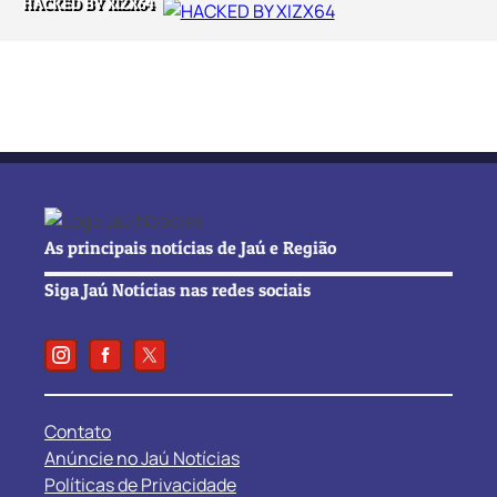
HACKED BY XIZX64
As principais notícias de Jaú e Região
Siga Jaú Notícias nas redes sociais
Contato
Anúncie no Jaú Notícias
Políticas de Privacidade