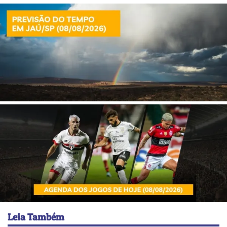
Leia Também