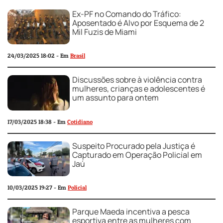
Ex-PF no Comando do Tráfico:
Aposentado é Alvo por Esquema de 2
Mil Fuzis de Miami
24/03/2025 18:02 - Em
Brasil
Discussões sobre à violência contra
mulheres, crianças e adolescentes é
um assunto para ontem
17/03/2025 18:38 - Em
Cotidiano
Suspeito Procurado pela Justiça é
Capturado em Operação Policial em
Jaú
10/03/2025 19:27 - Em
Policial
Parque Maeda incentiva a pesca
esportiva entre as mulheres com