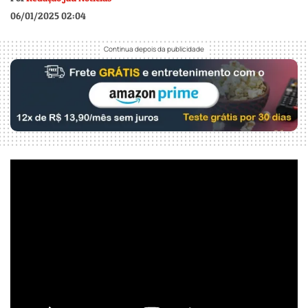
06/01/2025 02:04