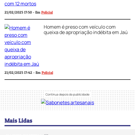
21/02/2025 17:50 - Em
Policial
Homem é preso com veículo com
queixa de apropriação indébita em Jaú
21/02/2025 17:42 - Em
Policial
Mais Lidas