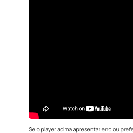
Se o player acima apresentar erro ou pref