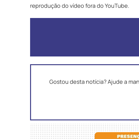
reprodução do vídeo fora do YouTube.
Gostou desta notícia? Ajude a ma