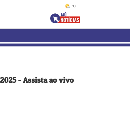
°C
2025 - Assista ao vivo