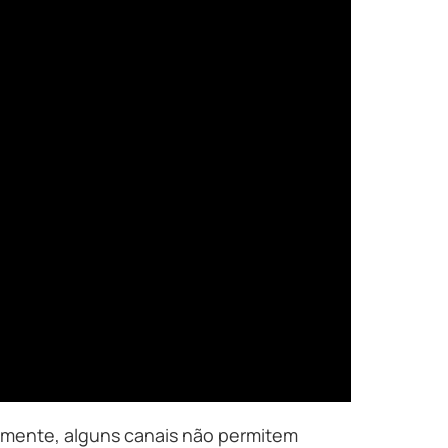
zmente, alguns canais não permitem