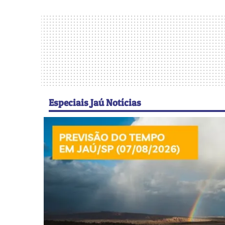
Especiais Jaú Notícias