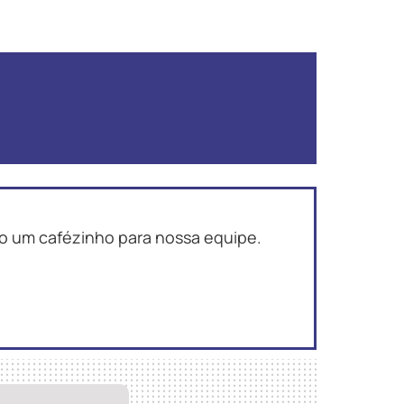
 um cafézinho para nossa equipe.