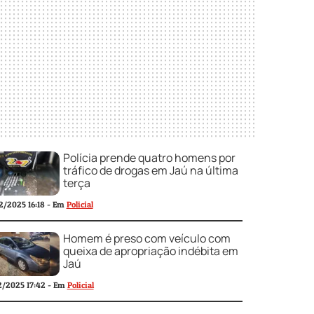
Polícia prende quatro homens por
tráfico de drogas em Jaú na última
terça
2/2025 16:18 - Em
Policial
Homem é preso com veículo com
queixa de apropriação indébita em
Jaú
2/2025 17:42 - Em
Policial