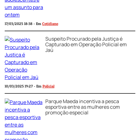
17/03/2025 18:38 - Em
Cotidiano
Suspeito Procurado pela Justiça é
Capturado em Operação Policial em
Jaú
10/03/2025 19:27 - Em
Policial
Parque Maeda incentiva a pesca
esportiva entre as mulheres com
promoção especial