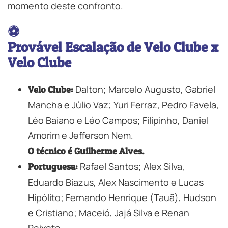
momento deste confronto.
⚽
Provável Escalação de Velo Clube x
Velo Clube
Dalton; Marcelo Augusto, Gabriel
Velo Clube:
Mancha e Júlio Vaz; Yuri Ferraz, Pedro Favela,
Léo Baiano e Léo Campos; Filipinho, Daniel
Amorim e Jefferson Nem.
O técnico é Guilherme Alves.
Rafael Santos; Alex Silva,
Portuguesa:
Eduardo Biazus, Alex Nascimento e Lucas
Hipólito; Fernando Henrique (Tauã), Hudson
e Cristiano; Maceió, Jajá Silva e Renan