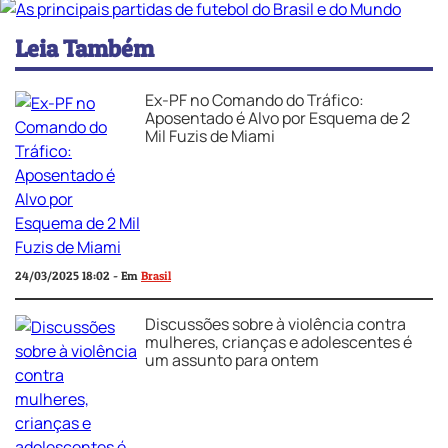
Leia Também
Ex-PF no Comando do Tráfico:
Aposentado é Alvo por Esquema de 2
Mil Fuzis de Miami
24/03/2025 18:02 - Em
Brasil
Discussões sobre à violência contra
mulheres, crianças e adolescentes é
um assunto para ontem