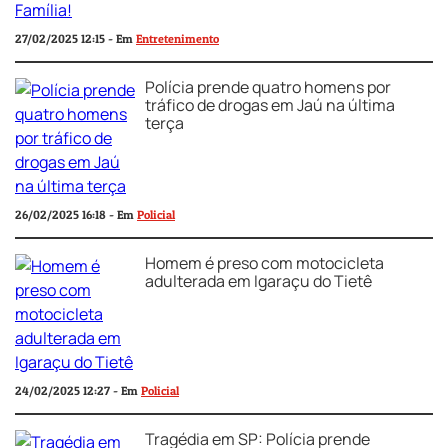
27/02/2025 12:15 - Em
Entretenimento
Polícia prende quatro homens por
tráfico de drogas em Jaú na última
terça
26/02/2025 16:18 - Em
Policial
Homem é preso com motocicleta
adulterada em Igaraçu do Tietê
24/02/2025 12:27 - Em
Policial
Tragédia em SP: Polícia prende