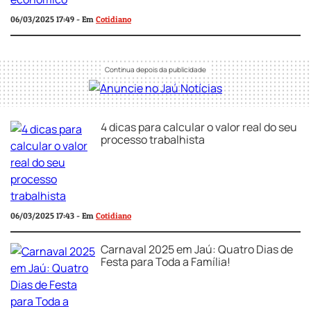
06/03/2025 17:49 - Em
Cotidiano
4 dicas para calcular o valor real do seu
processo trabalhista
06/03/2025 17:43 - Em
Cotidiano
Carnaval 2025 em Jaú: Quatro Dias de
Festa para Toda a Família!