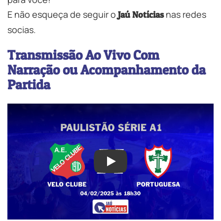
E não esqueça de seguir o
nas redes
Jaú Notícias
socias.
Transmissão Ao Vivo Com
Narração ou Acompanhamento da
Partida
Play