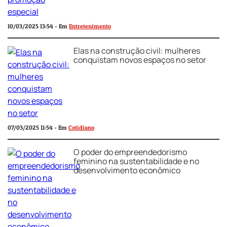
10/03/2025 13:54 - Em
Entretenimento
Elas na construção civil: mulheres
conquistam novos espaços no setor
07/03/2025 11:54 - Em
Cotidiano
O poder do empreendedorismo
feminino na sustentabilidade e no
desenvolvimento econômico