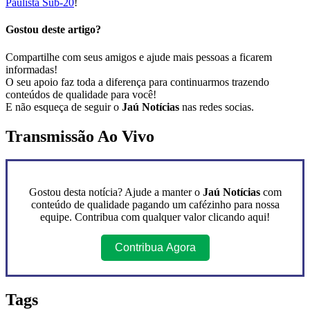
Paulista Sub-20
!
Gostou deste artigo?
Compartilhe com seus amigos e ajude mais pessoas a ficarem
informadas!
O seu apoio faz toda a diferença para continuarmos trazendo
conteúdos de qualidade para você!
E não esqueça de seguir o
Jaú Notícias
nas redes socias.
Transmissão Ao Vivo
Gostou desta notícia? Ajude a manter o
Jaú Notícias
com
conteúdo de qualidade pagando um cafézinho para nossa
equipe. Contribua com qualquer valor clicando aqui!
Contribua Agora
Tags