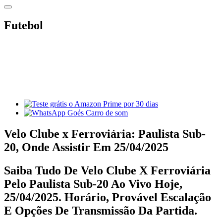
Futebol
Velo Clube x Ferroviária: Paulista Sub-
20, Onde Assistir Em 25/04/2025
Saiba Tudo De Velo Clube X Ferroviária
Pelo Paulista Sub-20 Ao Vivo Hoje,
25/04/2025. Horário, Provável Escalação
E Opções De Transmissão Da Partida.