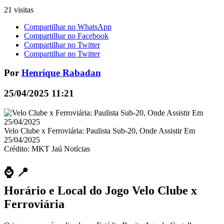
21 visitas
Compartilhar no WhatsApp
Compartilhar no Facebook
Compartilhar no Twitter
Compartilhar no Twitter
Por
Henrique Rabadan
25/04/2025 11:21
Velo Clube x Ferroviária: Paulista Sub-20, Onde Assistir Em
25/04/2025
Crédito: MKT Jaú Notícias
⌚ 📍
Horário e Local do Jogo Velo Clube x
Ferroviária