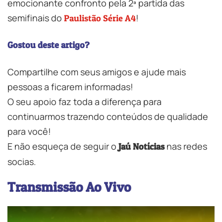
emocionante confronto pela 2ª partida das
semifinais do
!
Paulistão Série A4
Gostou deste artigo?
Compartilhe com seus amigos e ajude mais
pessoas a ficarem informadas!
O seu apoio faz toda a diferença para
continuarmos trazendo conteúdos de qualidade
para você!
E não esqueça de seguir o
nas redes
Jaú Notícias
socias.
Transmissão Ao Vivo