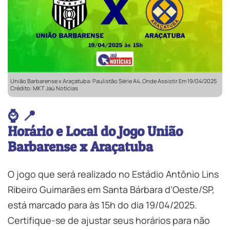
União Barbarense x Araçatuba: Paulistão Série A4, Onde Assistir Em 19/04/2025
Crédito: MKT Jaú Notícias
⌚ 📍
Horário e Local do Jogo União
Barbarense x Araçatuba
O jogo que será realizado no Estádio Antônio Lins
Ribeiro Guimarães em Santa Bárbara d’Oeste/SP,
está marcado para às 15h do dia 19/04/2025.
Certifique-se de ajustar seus horários para não