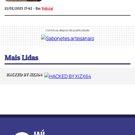
21/02/2025 17:42 - Em
Policial
Mais Lidas
HACKED BY XIZX64