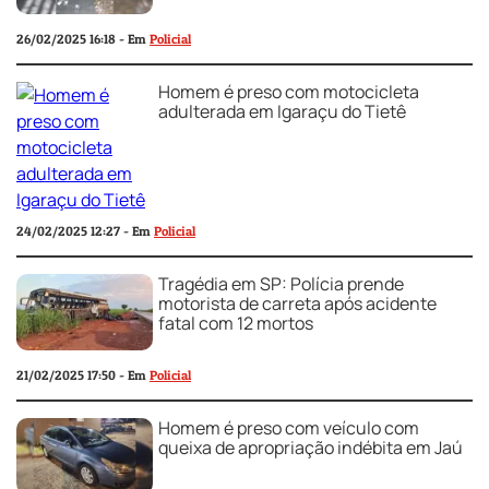
26/02/2025 16:18 - Em
Policial
Homem é preso com motocicleta
adulterada em Igaraçu do Tietê
24/02/2025 12:27 - Em
Policial
Tragédia em SP: Polícia prende
motorista de carreta após acidente
fatal com 12 mortos
21/02/2025 17:50 - Em
Policial
Homem é preso com veículo com
queixa de apropriação indébita em Jaú