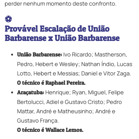
perder nenhum momento deste confronto.
⚽
Provável Escalação de União
Barbarense x União Barbarense
Ivo Ricardo; Mastherson,
União Barbarense:
Pedro, Hebert e Wesley; Nathan Índio, Lucas
Lotto, Hebert e Messias; Daniel e Vitor Zaga.
O técnico é Raphael Pereira.
Henrique; Ryan, Miguel, Felipe
Araçatuba:
Bertolucci, Adiel e Gustavo Cristo; Pedro
Mattar, André e Matheusinho; André e
Gustavo França.
O técnico é Wallace Lemos.