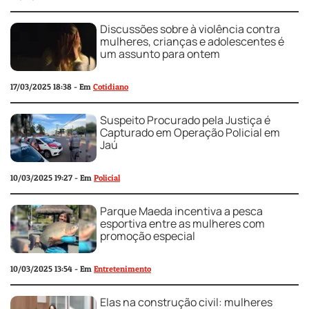
Discussões sobre à violência contra
mulheres, crianças e adolescentes é
um assunto para ontem
17/03/2025 18:38 - Em
Cotidiano
Suspeito Procurado pela Justiça é
Capturado em Operação Policial em
Jaú
10/03/2025 19:27 - Em
Policial
Parque Maeda incentiva a pesca
esportiva entre as mulheres com
promoção especial
10/03/2025 13:54 - Em
Entretenimento
Elas na construção civil: mulheres