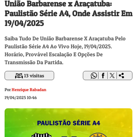
União Barbarense x Araçatuba:
Paulistão Série A4, Onde Assistir Em
19/04/2025
Saiba Tudo De União Barbarense X Araçatuba Pelo
Paulistão Série A4 Ao Vivo Hoje, 19/04/2025.
Horário, Provável Escalação E Opções De
Transmissão Da Partida.
13 visitas
Por
Henrique Rabadan
19/04/2025 10:46