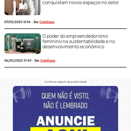
conquistam novos espaços no setor
07/03/2025 11:54 - Em
Cotidiano
O poder do empreendedorismo
feminino na sustentabilidade e no
desenvolvimento econômico
06/03/2025 17:49 - Em
Cotidiano