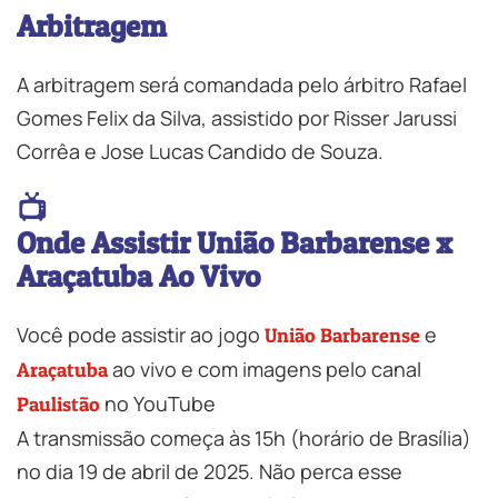
Arbitragem
A arbitragem será comandada pelo árbitro Rafael
Gomes Felix da Silva, assistido por Risser Jarussi
Corrêa e Jose Lucas Candido de Souza.
📺
Onde Assistir União Barbarense x
Araçatuba Ao Vivo
Você pode assistir ao jogo
e
União Barbarense
ao vivo e com imagens pelo canal
Araçatuba
no YouTube
Paulistão
A transmissão começa às 15h (horário de Brasília)
no dia 19 de abril de 2025. Não perca esse