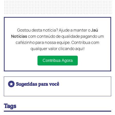
Gostou desta notícia? Ajude a manter o
Jaú
Notícias
com conteúdo de qualidade pagando um
cafézinho para nossa equipe. Contribua com
qualquer valor clicando aqui!
Contribua Agora
Sugeridas para você
Tags