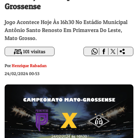
Grossense
Jogo Acontece Hoje Às 16h30 No Estádio Municipal
Antônio Santo Renosto Em Primavera Do Leste,
Mato Grosso.
101 visitas
Por
Henrique Rabadan
24/02/2024 00:53