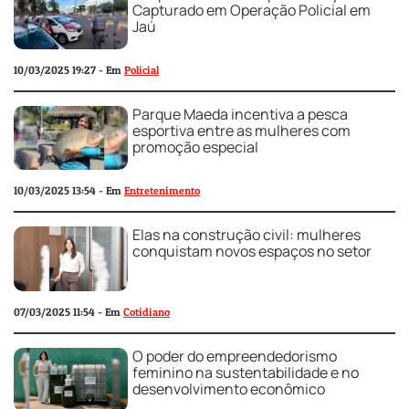
Capturado em Operação Policial em
Jaú
10/03/2025 19:27 - Em
Policial
Parque Maeda incentiva a pesca
esportiva entre as mulheres com
promoção especial
10/03/2025 13:54 - Em
Entretenimento
Elas na construção civil: mulheres
conquistam novos espaços no setor
07/03/2025 11:54 - Em
Cotidiano
O poder do empreendedorismo
feminino na sustentabilidade e no
desenvolvimento econômico