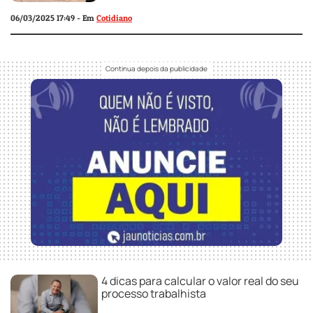
06/03/2025 17:49 - Em
Cotidiano
4 dicas para calcular o valor real do seu
processo trabalhista