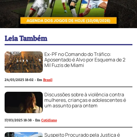
Leia Também
Ex-PF no Comando do Tráfico:
Aposentado é Alvo por Esquema de 2
Mil Fuzis de Miami
24/03/2025 18:02 - Em
Brasil
Discussões sobre à violência contra
mulheres, crianças e adolescentes é
um assunto para ontem
17/03/2025 18:38 - Em
Cotidiano
Suspeito Procurado pela Justiça é