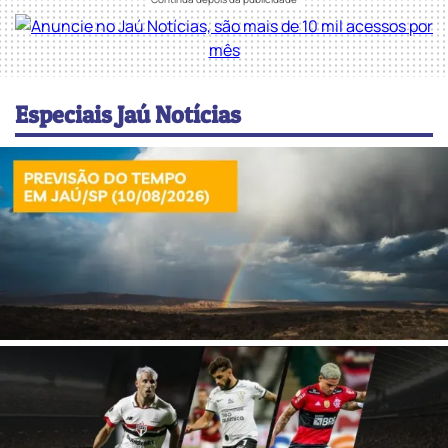
Especiais Jaú Notícias