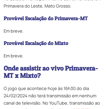
Primavera do Leste, Mato Grosso.
Provável Escalação do Primavera-MT
Em breve.
Provável Escalação do Mixto
Em breve.
Onde assistir ao vivo Primavera-
MT x Mixto?
O jogo que acontece hoje às 16h30 do dia
24/02/2024 não terá transmissão em nenhum
canal de televisão. No YouTube, transmissão ao