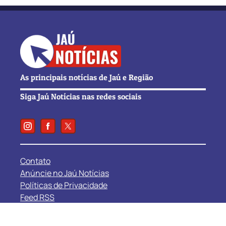
As principais notícias de Jaú e Região
Siga Jaú Notícias nas redes sociais
Contato
Anúncie no Jaú Notícias
Políticas de Privacidade
Feed RSS