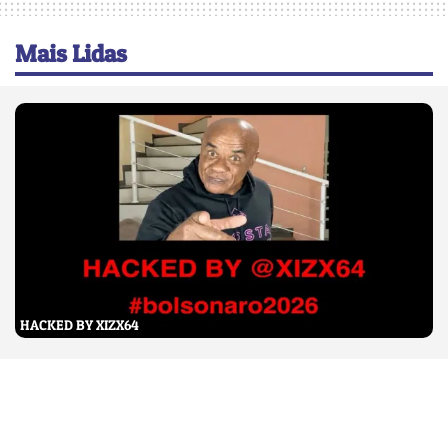
Mais Lidas
HACKED BY XIZX64