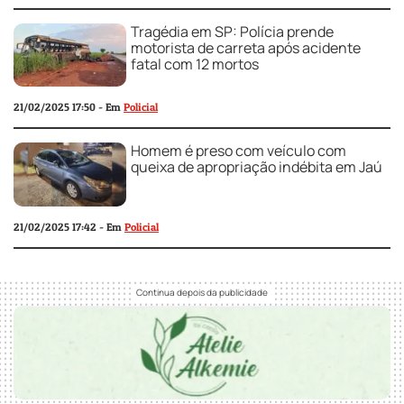
Tragédia em SP: Polícia prende
motorista de carreta após acidente
fatal com 12 mortos
21/02/2025 17:50 - Em
Policial
Homem é preso com veículo com
queixa de apropriação indébita em Jaú
21/02/2025 17:42 - Em
Policial