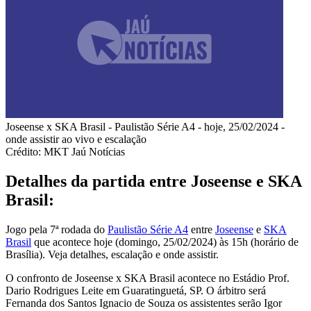
Joseense x SKA Brasil - Paulistão Série A4 - hoje, 25/02/2024 -
onde assistir ao vivo e escalação
Crédito: MKT Jaú Notícias
Detalhes da partida entre Joseense e SKA
Brasil:
Jogo pela 7ª rodada do
Paulistão Série A4
entre
Joseense
e
SKA
Brasil
que acontece hoje (domingo, 25/02/2024) às 15h (horário de
Brasília). Veja detalhes, escalação e onde assistir.
O confronto de Joseense x SKA Brasil acontece no Estádio Prof.
Dario Rodrigues Leite em Guaratinguetá, SP. O árbitro será
Fernanda dos Santos Ignacio de Souza os assistentes serão Igor