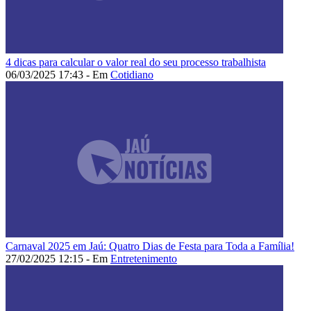
4 dicas para calcular o valor real do seu processo trabalhista
06/03/2025 17:43 - Em
Cotidiano
Carnaval 2025 em Jaú: Quatro Dias de Festa para Toda a Família!
27/02/2025 12:15 - Em
Entretenimento