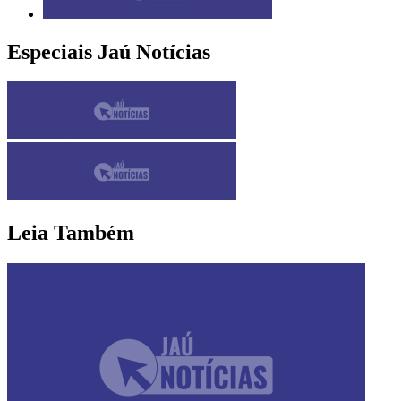
Especiais Jaú Notícias
Leia Também