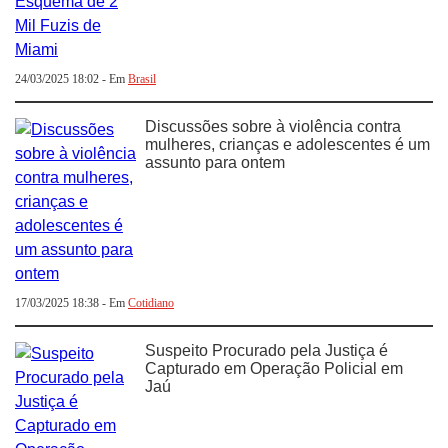
24/03/2025 18:02 - Em
Brasil
Discussões sobre à violência contra
mulheres, crianças e adolescentes é um
assunto para ontem
17/03/2025 18:38 - Em
Cotidiano
Suspeito Procurado pela Justiça é
Capturado em Operação Policial em
Jaú