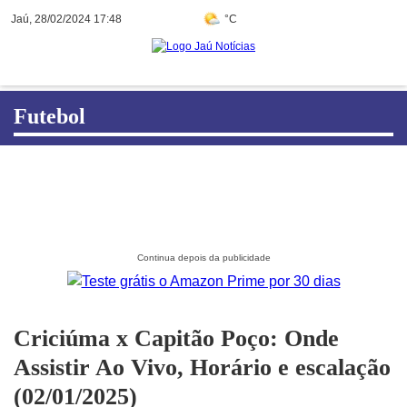
Jaú, 28/02/2024 17:48
°C
Futebol
Criciúma x Capitão Poço: Onde
Assistir Ao Vivo, Horário e escalação
(02/01/2025)