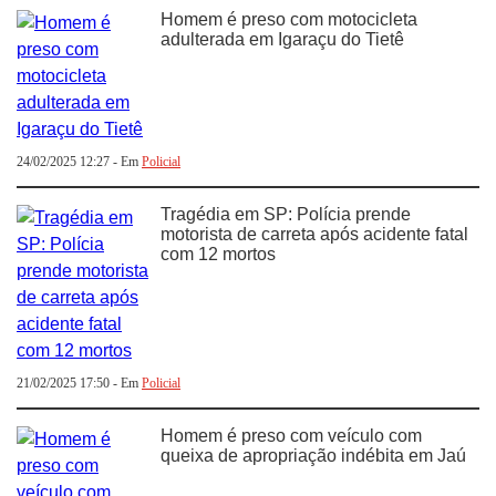
Homem é preso com motocicleta
adulterada em Igaraçu do Tietê
24/02/2025 12:27 - Em
Policial
Tragédia em SP: Polícia prende
motorista de carreta após acidente fatal
com 12 mortos
21/02/2025 17:50 - Em
Policial
Homem é preso com veículo com
queixa de apropriação indébita em Jaú