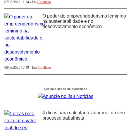
07/03/2025 11:54 - Em
Cotidiano
O poder do empreendedorismo feminino
na sustentabilidade e no
desenvolvimento econômico
06/03/2025 17:49 - Em
Cotidiano
4 dicas para calcular o valor real do seu
processo trabalhista