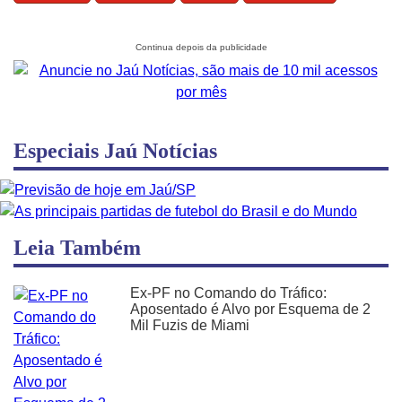
Especiais Jaú Notícias
Leia Também
Ex-PF no Comando do Tráfico:
Aposentado é Alvo por Esquema de 2
Mil Fuzis de Miami