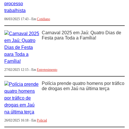
06/03/2025 17:43 - Em
Cotidiano
Carnaval 2025 em Jaú: Quatro Dias de
Festa para Toda a Família!
27/02/2025 12:15 - Em
Entretenimento
Polícia prende quatro homens por tráfico
de drogas em Jaú na última terça
26/02/2025 16:18 - Em
Policial