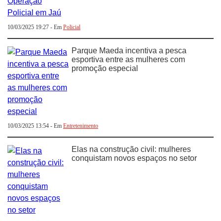
10/03/2025 19:27 - Em
Policial
Parque Maeda incentiva a pesca
esportiva entre as mulheres com
promoção especial
10/03/2025 13:54 - Em
Entretenimento
Elas na construção civil: mulheres
conquistam novos espaços no setor