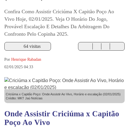
Confira Como Assistir Criciúma X Capitão Poço Ao
Vivo Hoje, 02/01/2025. Veja O Horário Do Jogo,
Provável Escalação E Detalhes Da Arbitragem Do
Confronto Pelo Copinha 2025.
64 visitas
Por
Henrique Rabadan
02/01/2025 04:33
Criciúma x Capitão Poço: Onde Assistir Ao Vivo, Horário e escalação (02/01/2025)
Crédito: MKT Jaú Notícias
Onde Assistir Criciúma x Capitão
Poço Ao Vivo