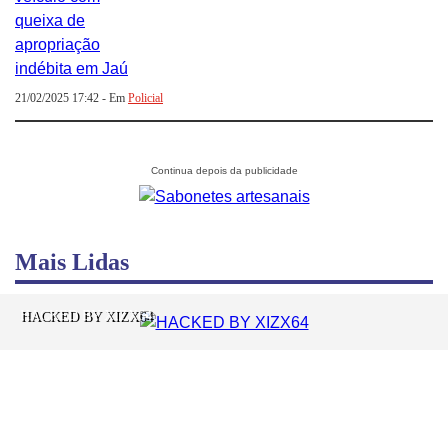
21/02/2025 17:42 - Em
Policial
Mais Lidas
HACKED BY XIZX64