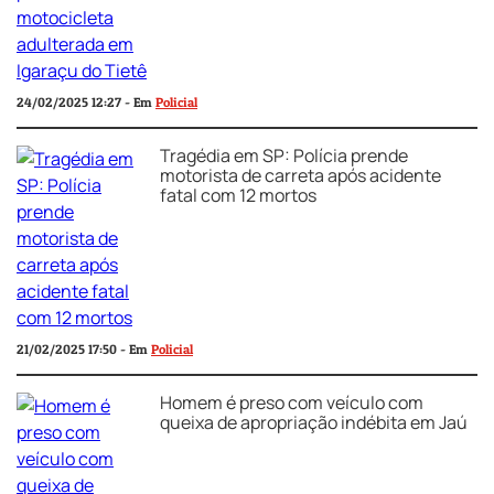
24/02/2025 12:27 - Em
Policial
Tragédia em SP: Polícia prende
motorista de carreta após acidente
fatal com 12 mortos
21/02/2025 17:50 - Em
Policial
Homem é preso com veículo com
queixa de apropriação indébita em Jaú