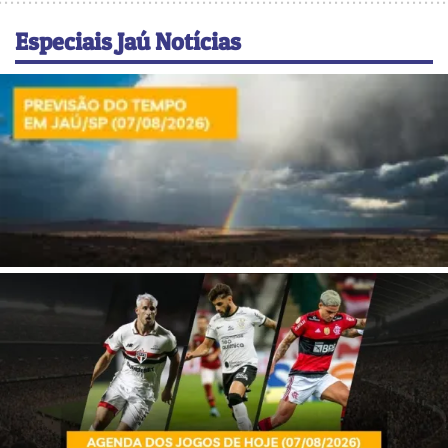
Especiais Jaú Notícias