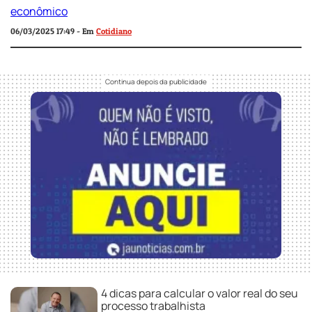
06/03/2025 17:49 - Em
Cotidiano
4 dicas para calcular o valor real do seu
processo trabalhista