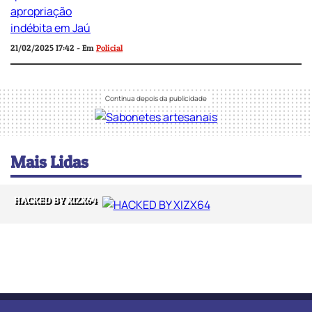
21/02/2025 17:42 - Em
Policial
Mais Lidas
HACKED BY XIZX64