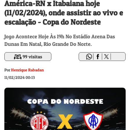
América-RN x Itabaiana hoje
(11/02/2024), onde assistir ao vivo e
escalação - Copa do Nordeste
Jogo Acontece Hoje Às 19h No Estádio Arena Das
Dunas Em Natal, Rio Grande Do Norte.
99 visitas
Por
Henrique Rabadan
11/02/2024 00:13