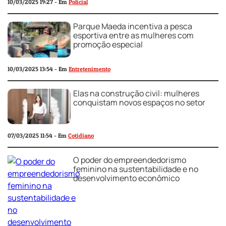
10/03/2025 19:27 - Em
Policial
Parque Maeda incentiva a pesca
esportiva entre as mulheres com
promoção especial
10/03/2025 13:54 - Em
Entretenimento
Elas na construção civil: mulheres
conquistam novos espaços no setor
07/03/2025 11:54 - Em
Cotidiano
O poder do empreendedorismo
feminino na sustentabilidade e no
desenvolvimento econômico