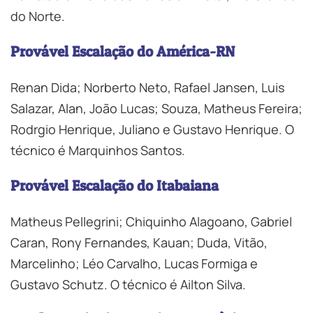
do Norte.
Provável Escalação do América-RN
Renan Dida; Norberto Neto, Rafael Jansen, Luis
Salazar, Alan, João Lucas; Souza, Matheus Fereira;
Rodrgio Henrique, Juliano e Gustavo Henrique. O
técnico é Marquinhos Santos.
Provável Escalação do Itabaiana
Matheus Pellegrini; Chiquinho Alagoano, Gabriel
Caran, Rony Fernandes, Kauan; Duda, Vitão,
Marcelinho; Léo Carvalho, Lucas Formiga e
Gustavo Schutz. O técnico é Ailton Silva.