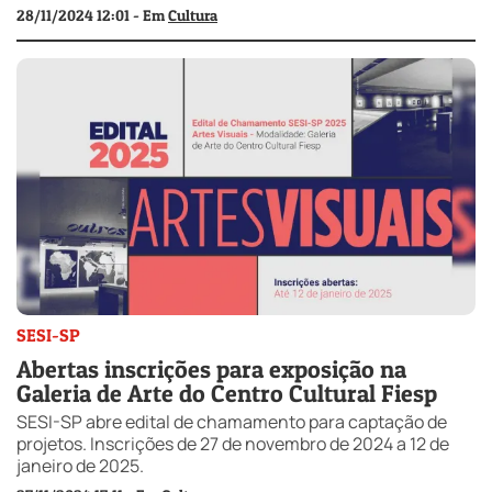
28/11/2024 12:01 - Em
Cultura
SESI-SP
Abertas inscrições para exposição na
Galeria de Arte do Centro Cultural Fiesp
SESI-SP abre edital de chamamento para captação de
projetos. Inscrições de 27 de novembro de 2024 a 12 de
janeiro de 2025.