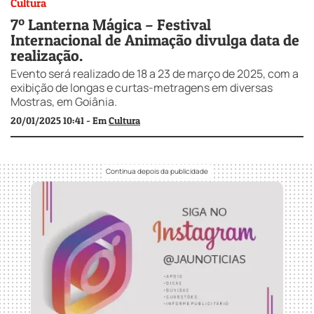
Cultura
7º Lanterna Mágica – Festival
Internacional de Animação divulga data de
realização.
Evento será realizado de 18 a 23 de março de 2025, com a
exibição de longas e curtas-metragens em diversas
Mostras, em Goiânia.
20/01/2025 10:41 - Em
Cultura