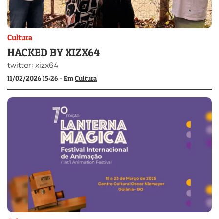
Cultura
HACKED BY XIZX64
twitter: xizx64
11/02/2026 15:26 - Em
Cultura