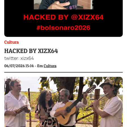
Cultura
HACKED BY XIZX64
twitter: xizx64
06/07/2026 15:14 - Em
Cultura