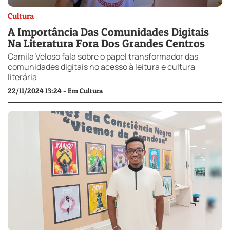
Cultura
A Importância Das Comunidades Digitais
Na Literatura Fora Dos Grandes Centros
Camila Veloso fala sobre o papel transformador das
comunidades digitais no acesso à leitura e cultura
literária
22/11/2024 13:24 - Em
Cultura