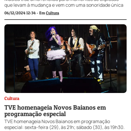
que levam à mudança e vem com uma sonoridade única
06/12/2024 12:34 - Em
Cultura
Cultura
TVE homenageia Novos Baianos em
programação especial
TVE homenageia Novos Baianos em programação
especial: sexta-feira (29), às 21h; sábado (30), às 19h30.