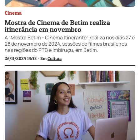
Cinema
Mostra de Cinema de Betim realiza
itinerância em novembro
A "Mostra Betim - Cinema Itinerante", realiza nos dias 27 e
28 de novembro de 2024, sessões de filmes brasileiros
nas regiões do PTB e Imbiruçu, em Betim.
26/11/2024 13:33 - Em
Cultura