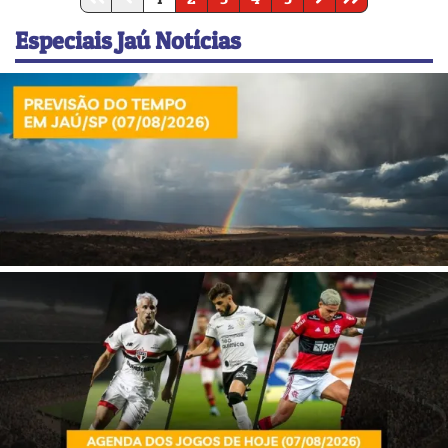
Especiais Jaú Notícias