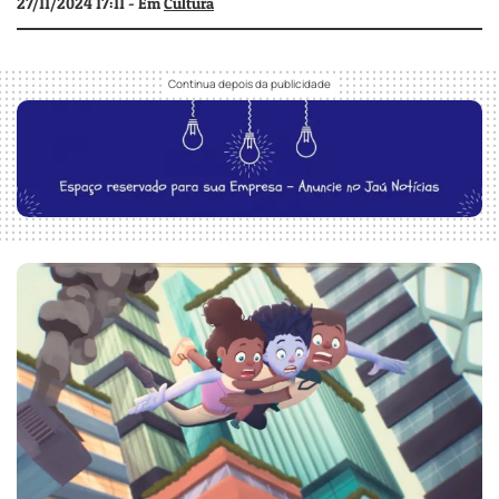
27/11/2024 17:11 - Em
Cultura