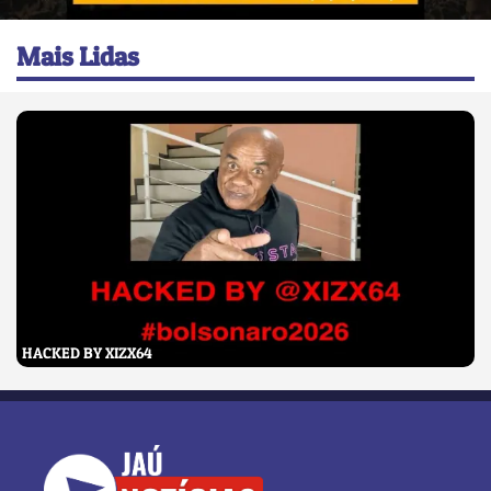
Mais Lidas
HACKED BY XIZX64