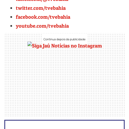
twitter.com/tvebahia
facebook.com/tvebahia
youtube.com/tvebahia