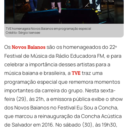
TVE homenageia Novos Baianos em programação especial
Crédito: Sérgio Isensee
Os
são os homenageados do 22º
Novos Baianos
Festival de Música da Rádio Educadora FM, e para
celebrar a importância desses artistas para a
música baiana e brasileira, a
traz uma
TVE
programação especial que rememora momentos
importantes da carreira do grupo. Nesta sexta-
feira (29), às 21h, a emissora pública exibe o show
dos Novos Baianos no Festival Eu Sou a Concha,
que marcou a reinauguração da Concha Acústica
de Salvador em 2016. No sábado (30), às 19h30,