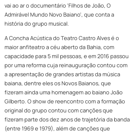
vai ao ar o documentário 'Filhos de João, O
Admirável Mundo Novo Baiano', que conta a
história do grupo musical.
A Concha Acústica do Teatro Castro Alves é o
maior anfiteatro a céu aberto da Bahia, com
capacidade para 5 mil pessoas, e em 2016 passou
por uma reforma cuja reinauguração contou com
a apresentação de grandes artistas da música
baiana, dentre eles os Novos Baianos, que
fizeram ainda uma homenagem ao baiano João
Gilberto. O show de reencontro com a formação
original do grupo contou com canções que
fizeram parte dos dez anos de trajetória da banda
(entre 1969 e 1979), além de canções que