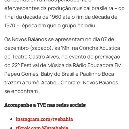
efervescentes da produção musical brasileira – do
final da década de 1960 até o fim da década de
1970 –, época em que o grupo eclodiu.
Os Novos Baianos se apresentam no dia 07 de
dezembro (sábado), às 19h, na Concha Acústica
do Teatro Castro Alves, no evento de premiação
do 22° Festival de Música da Rádio Educadora FM.
Pepeu Gomes, Baby do Brasil e Paulinho Boca
trazem a turnê 'Acabou Chorare: Novos Baianos
se encontram'.
Acompanhe a TVE nas redes sociais:
instagram.com/tvebahia
tiktok.com/@tvebahia