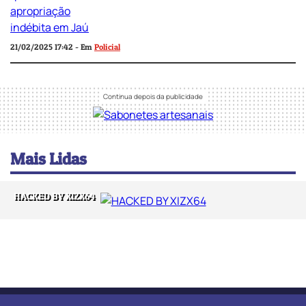
21/02/2025 17:42 - Em
Policial
Mais Lidas
HACKED BY XIZX64