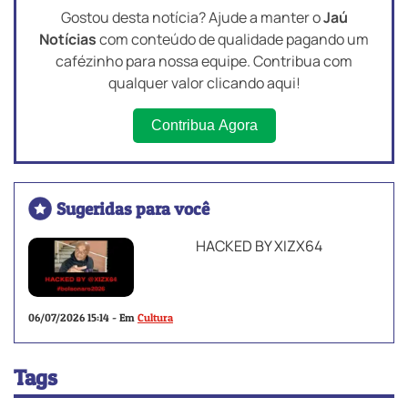
Gostou desta notícia? Ajude a manter o
Jaú
Notícias
com conteúdo de qualidade pagando um
cafézinho para nossa equipe. Contribua com
qualquer valor clicando aqui!
Contribua Agora
Sugeridas para você
HACKED BY XIZX64
06/07/2026 15:14 - Em
Cultura
Tags