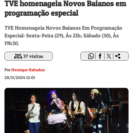
TVE homenageia Novos Baianos em
programação especial
TVE Homenageia Novos Baianos Em Programação
Especial: Sexta-Feira (29), Às 21h; Sábado (30), Às
19h30.
37 visitas
Por
Henrique Rabadan
28/11/2024 12:01