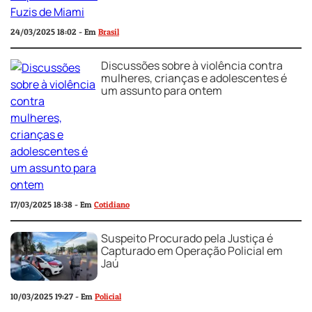
24/03/2025 18:02 - Em
Brasil
Discussões sobre à violência contra
mulheres, crianças e adolescentes é
um assunto para ontem
17/03/2025 18:38 - Em
Cotidiano
Suspeito Procurado pela Justiça é
Capturado em Operação Policial em
Jaú
10/03/2025 19:27 - Em
Policial