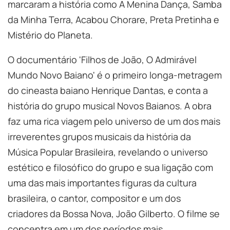
marcaram a história como A Menina Dança, Samba
da Minha Terra, Acabou Chorare, Preta Pretinha e
Mistério do Planeta.
O documentário 'Filhos de João, O Admirável
Mundo Novo Baiano' é o primeiro longa-metragem
do cineasta baiano Henrique Dantas, e conta a
história do grupo musical Novos Baianos. A obra
faz uma rica viagem pelo universo de um dos mais
irreverentes grupos musicais da história da
Música Popular Brasileira, revelando o universo
estético e filosófico do grupo e sua ligação com
uma das mais importantes figuras da cultura
brasileira, o cantor, compositor e um dos
criadores da Bossa Nova, João Gilberto. O filme se
concentra em um dos períodos mais