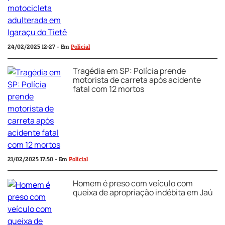
24/02/2025 12:27 - Em
Policial
Tragédia em SP: Polícia prende
motorista de carreta após acidente
fatal com 12 mortos
21/02/2025 17:50 - Em
Policial
Homem é preso com veículo com
queixa de apropriação indébita em Jaú