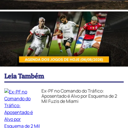
Leia Também
Ex-PF no Comando do Tráfico:
Aposentado é Alvo por Esquema de 2
Mil Fuzis de Miami