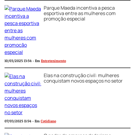
Parque Maeda incentiva a pesca
esportiva entre as mulheres com
promoção especial
10/03/2025 13:54 - Em
Entretenimento
Elas na construção civil: mulheres
conquistam novos espaços no setor
07/03/2025 11:54 - Em
Cotidiano