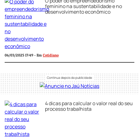
O poder do empreendedorismo
feminino na sustentabilidade e no
desenvolvimento econômico
06/03/2025 17:49 - Em
Cotidiano
4 dicas para calcular o valor real do seu
processo trabalhista