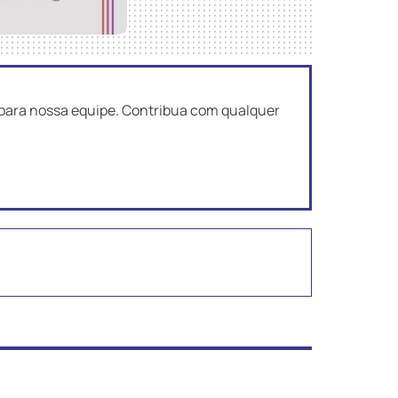
ara nossa equipe. Contribua com qualquer