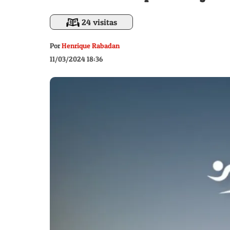
24 visitas
Por
Henrique Rabadan
11/03/2024 18:36