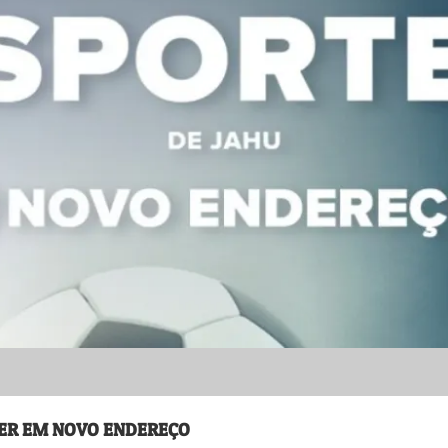
DER EM NOVO ENDEREÇO