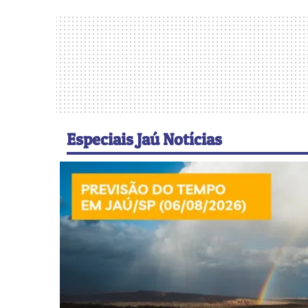
Especiais Jaú Notícias