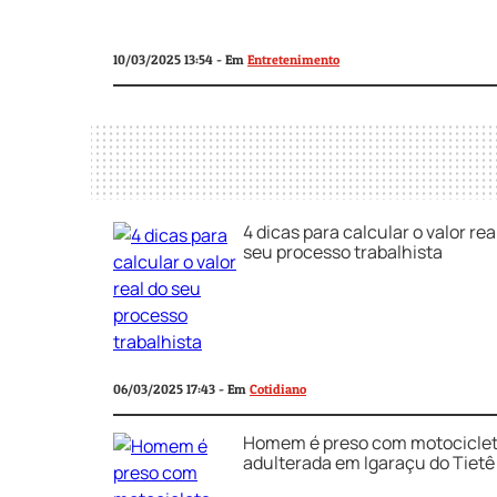
10/03/2025 13:54 - Em
Entretenimento
4 dicas para calcular o valor rea
seu processo trabalhista
06/03/2025 17:43 - Em
Cotidiano
Homem é preso com motocicle
adulterada em Igaraçu do Tietê