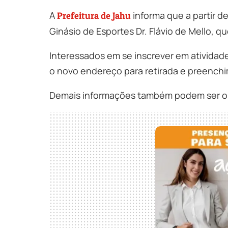
A
informa que a partir d
Prefeitura de Jahu
Ginásio de Esportes Dr. Flávio de Mello, qu
Interessados em se inscrever em atividades
o novo endereço para retirada e preenchi
Demais informações também podem ser obt