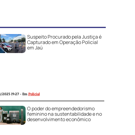
Suspeito Procurado pela Justiça é
Capturado em Operação Policial
em Jaú
3/2025 19:27 - Em
Policial
O poder do empreendedorismo
feminino na sustentabilidade e no
desenvolvimento econômico