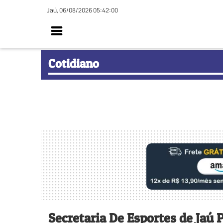
Jaú, 06/08/2026 05:42:01
Cotidiano
Secretaria De Esportes de Jaú