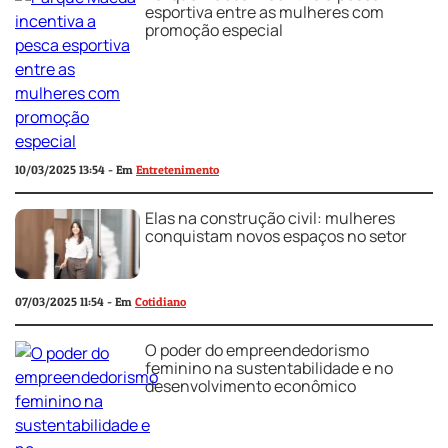
esportiva entre as mulheres com
promoção especial
10/03/2025 13:54 - Em
Entretenimento
Elas na construção civil: mulheres
conquistam novos espaços no setor
07/03/2025 11:54 - Em
Cotidiano
O poder do empreendedorismo
feminino na sustentabilidade e no
desenvolvimento econômico