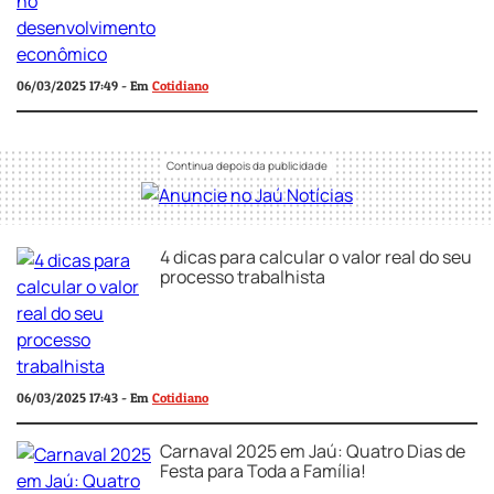
06/03/2025 17:49 - Em
Cotidiano
4 dicas para calcular o valor real do seu
processo trabalhista
06/03/2025 17:43 - Em
Cotidiano
Carnaval 2025 em Jaú: Quatro Dias de
Festa para Toda a Família!