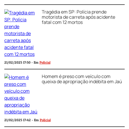
Tragédia em SP: Polícia prende
motorista de carreta após acidente
fatal com 12 mortos
21/02/2025 17:50 - Em
Policial
Homem é preso com veículo com
queixa de apropriação indébita em Jaú
21/02/2025 17:42 - Em
Policial