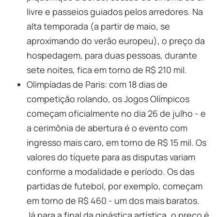
livre e passeios guiados pelos arredores. Na
alta temporada (a partir de maio, se
aproximando do verão europeu), o preço da
hospedagem, para duas pessoas, durante
sete noites, fica em torno de R$ 210 mil.
Olimpíadas de Paris: com 18 dias de
competição rolando, os Jogos Olímpicos
começam oficialmente no dia 26 de julho - e
a cerimônia de abertura é o evento com
ingresso mais caro, em torno de R$ 15 mil. Os
valores do tíquete para as disputas variam
conforme a modalidade e período. Os das
partidas de futebol, por exemplo, começam
em torno de R$ 460 - um dos mais baratos.
Já para a final da ginástica artística, o preço é