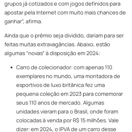
grupos já cotizados e com jogos definidos para
apostar pela Internet com muito mais chances de
ganhar”, afirma.
Ainda que o prêmio seja dividido, dariam para ser
feitas muitas extravagâncias. Abaixo, estão
algumas “novas” à disposição em 2024:
Carro de colecionador: com apenas 110
exemplares no mundo, uma montadora de
esportivos de luxo britânica fez uma
pequena coleção em 2023 para comemorar
seus 110 anos de mercado. Algumas
unidades vieram para o Brasil, onde foram
colocadas à venda por R$ 15 milhões. Vale
dizer: em 2024, o IPVA de um carro desse