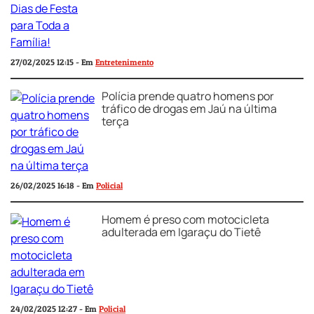
27/02/2025 12:15 - Em
Entretenimento
Polícia prende quatro homens por
tráfico de drogas em Jaú na última
terça
26/02/2025 16:18 - Em
Policial
Homem é preso com motocicleta
adulterada em Igaraçu do Tietê
24/02/2025 12:27 - Em
Policial