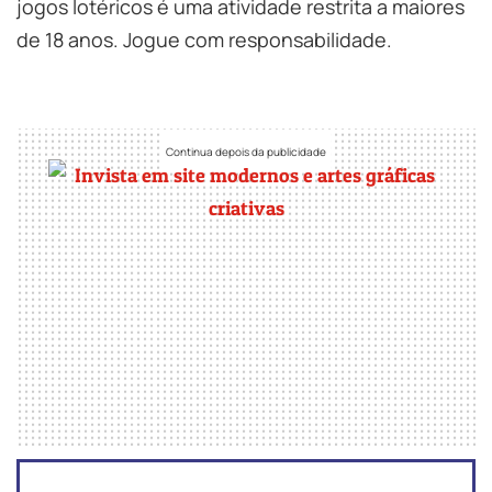
jogos lotéricos é uma atividade restrita a maiores
de 18 anos. Jogue com responsabilidade.