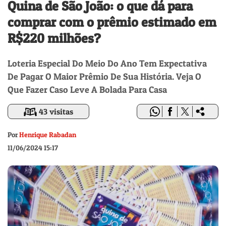
Quina de São João: o que dá para
comprar com o prêmio estimado em
R$220 milhões?
Loteria Especial Do Meio Do Ano Tem Expectativa
De Pagar O Maior Prêmio De Sua História. Veja O
Que Fazer Caso Leve A Bolada Para Casa
43 visitas
Por
Henrique Rabadan
11/06/2024 15:17