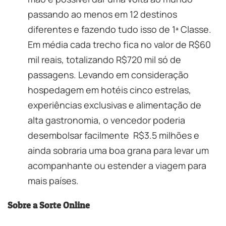
passando ao menos em 12 destinos
diferentes e fazendo tudo isso de 1ª Classe.
Em média cada trecho fica no valor de R$60
mil reais, totalizando R$720 mil só de
passagens. Levando em consideração
hospedagem em hotéis cinco estrelas,
experiências exclusivas e alimentação de
alta gastronomia, o vencedor poderia
desembolsar facilmente R$3.5 milhões e
ainda sobraria uma boa grana para levar um
acompanhante ou estender a viagem para
mais países.
Sobre a Sorte Online