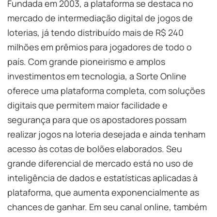
Fundada em 2003, a plataforma se destaca no
mercado de intermediação digital de jogos de
loterias, já tendo distribuído mais de R$ 240
milhões em prêmios para jogadores de todo o
país. Com grande pioneirismo e amplos
investimentos em tecnologia, a Sorte Online
oferece uma plataforma completa, com soluções
digitais que permitem maior facilidade e
segurança para que os apostadores possam
realizar jogos na loteria desejada e ainda tenham
acesso às cotas de bolões elaborados. Seu
grande diferencial de mercado está no uso de
inteligência de dados e estatísticas aplicadas à
plataforma, que aumenta exponencialmente as
chances de ganhar. Em seu canal online, também