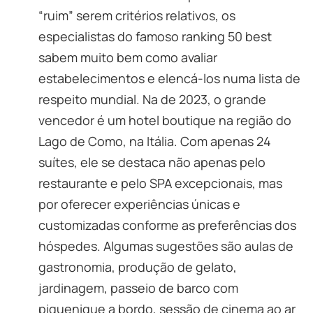
“ruim” serem critérios relativos, os
especialistas do famoso ranking 50 best
sabem muito bem como avaliar
estabelecimentos e elencá-los numa lista de
respeito mundial. Na de 2023, o grande
vencedor é um hotel boutique na região do
Lago de Como, na Itália. Com apenas 24
suítes, ele se destaca não apenas pelo
restaurante e pelo SPA excepcionais, mas
por oferecer experiências únicas e
customizadas conforme as preferências dos
hóspedes. Algumas sugestões são aulas de
gastronomia, produção de gelato,
jardinagem, passeio de barco com
piquenique a bordo, sessão de cinema ao ar