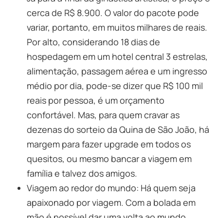
cerca de R$ 8.900. O valor do pacote pode
variar, portanto, em muitos milhares de reais.
Por alto, considerando 18 dias de
hospedagem em um hotel central 3 estrelas,
alimentação, passagem aérea e um ingresso
médio por dia, pode-se dizer que R$ 100 mil
reais por pessoa, é um orçamento
confortável. Mas, para quem cravar as
dezenas do sorteio da Quina de São João, há
margem para fazer upgrade em todos os
quesitos, ou mesmo bancar a viagem em
família e talvez dos amigos.
Viagem ao redor do mundo: Há quem seja
apaixonado por viagem. Com a bolada em
mão é possível dar uma volta ao mundo