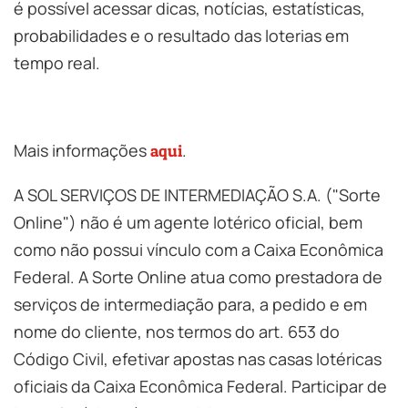
é possível acessar dicas, notícias, estatísticas,
probabilidades e o resultado das loterias em
tempo real.
Mais informações
.
aqui
A SOL SERVIÇOS DE INTERMEDIAÇÃO S.A. ("Sorte
Online") não é um agente lotérico oficial, bem
como não possui vínculo com a Caixa Econômica
Federal. A Sorte Online atua como prestadora de
serviços de intermediação para, a pedido e em
nome do cliente, nos termos do art. 653 do
Código Civil, efetivar apostas nas casas lotéricas
oficiais da Caixa Econômica Federal. Participar de