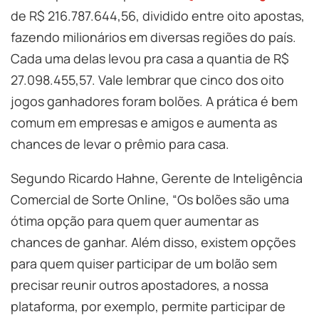
de R$ 216.787.644,56, dividido entre oito apostas,
fazendo milionários em diversas regiões do país.
Cada uma delas levou pra casa a quantia de R$
27.098.455,57. Vale lembrar que cinco dos oito
jogos ganhadores foram bolões. A prática é bem
comum em empresas e amigos e aumenta as
chances de levar o prêmio para casa.
Segundo Ricardo Hahne, Gerente de Inteligência
Comercial de Sorte Online, “Os bolões são uma
ótima opção para quem quer aumentar as
chances de ganhar. Além disso, existem opções
para quem quiser participar de um bolão sem
precisar reunir outros apostadores, a nossa
plataforma, por exemplo, permite participar de