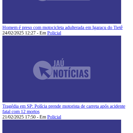
Homem é preso com motocicleta adulterada em Igaraçu do Tietê
24/02/2025 12:27 - Em
Policial
Tragédia em SP: Polícia prende motorista de carreta após acidente
fatal com 12 mortos
21/02/2025 17:50 - Em
Policial