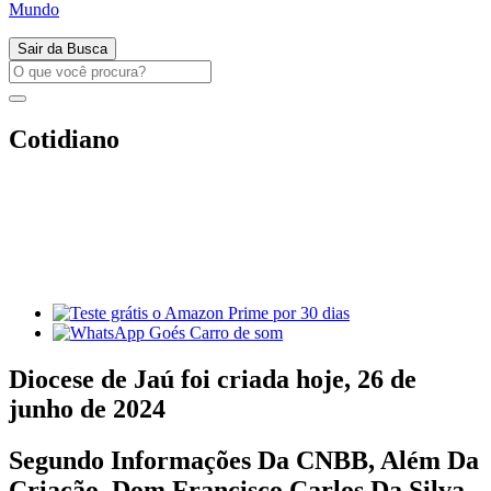
Mundo
Sair da Busca
Cotidiano
Diocese de Jaú foi criada hoje, 26 de
junho de 2024
Segundo Informações Da CNBB, Além Da
Criação, Dom Francisco Carlos Da Silva