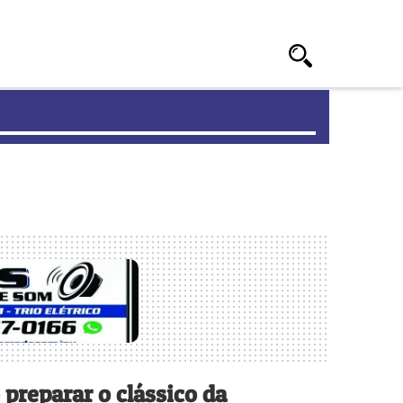
preparar o clássico da