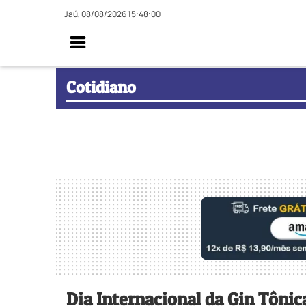
Jaú, 08/08/2026 15:48:01
Cotidiano
Dia Internacional da Gin Tônic