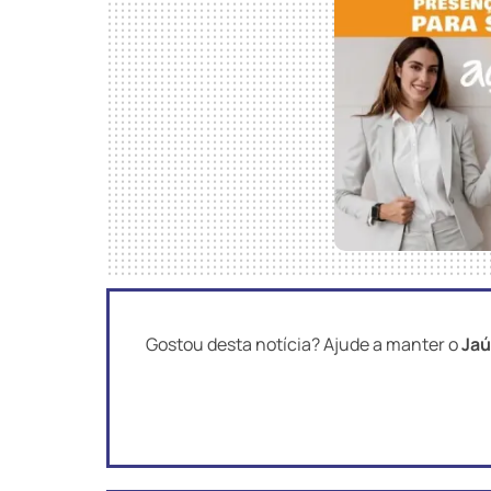
Gostou desta notícia? Ajude a manter o
Jaú