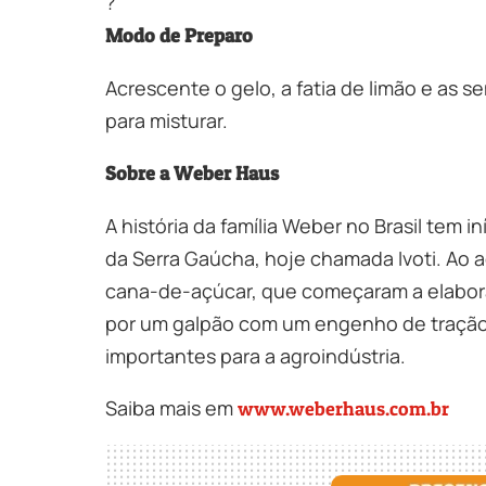
?
Modo de Preparo
Acrescente o gelo, a fatia de limão e as 
para misturar.
Sobre a Weber Haus
A história da família Weber no Brasil tem
da Serra Gaúcha, hoje chamada Ivoti. Ao adq
cana-de-açúcar, que começaram a elabora
por um galpão com um engenho de tração a
importantes para a agroindústria.
Saiba mais em
www.weberhaus.com.br