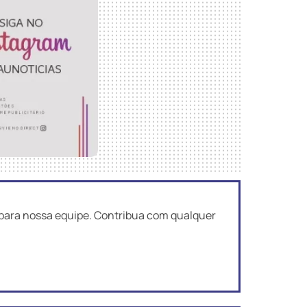
ara nossa equipe. Contribua com qualquer