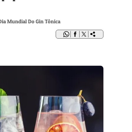
Dia Mundial Do Gin Tônica