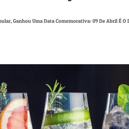
opular, Ganhou Uma Data Comemorativa: 09 De Abril É O 