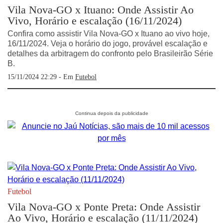
Vila Nova-GO x Ituano: Onde Assistir Ao
Vivo, Horário e escalação (16/11/2024)
Confira como assistir Vila Nova-GO x Ituano ao vivo hoje,
16/11/2024. Veja o horário do jogo, provável escalação e
detalhes da arbitragem do confronto pelo Brasileirão Série
B.
15/11/2024 22:29 - Em
Futebol
Futebol
Vila Nova-GO x Ponte Preta: Onde Assistir
Ao Vivo, Horário e escalação (11/11/2024)