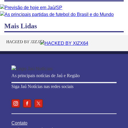
Mais Lidas
HACKED BY XIZX64
As principais notícias de Jaú e Região
Siga Jaú Notícias nas redes sociais
Contato