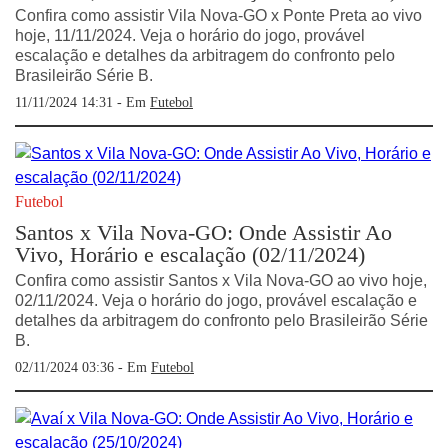
Confira como assistir Vila Nova-GO x Ponte Preta ao vivo
hoje, 11/11/2024. Veja o horário do jogo, provável
escalação e detalhes da arbitragem do confronto pelo
Brasileirão Série B.
11/11/2024 14:31 - Em
Futebol
Futebol
Santos x Vila Nova-GO: Onde Assistir Ao
Vivo, Horário e escalação (02/11/2024)
Confira como assistir Santos x Vila Nova-GO ao vivo hoje,
02/11/2024. Veja o horário do jogo, provável escalação e
detalhes da arbitragem do confronto pelo Brasileirão Série
B.
02/11/2024 03:36 - Em
Futebol