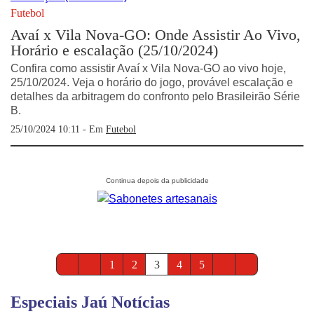
Futebol
Avaí x Vila Nova-GO: Onde Assistir Ao Vivo,
Horário e escalação (25/10/2024)
Confira como assistir Avaí x Vila Nova-GO ao vivo hoje,
25/10/2024. Veja o horário do jogo, provável escalação e
detalhes da arbitragem do confronto pelo Brasileirão Série
B.
25/10/2024 10:11 - Em
Futebol
1
2
3
4
5
Especiais Jaú Notícias