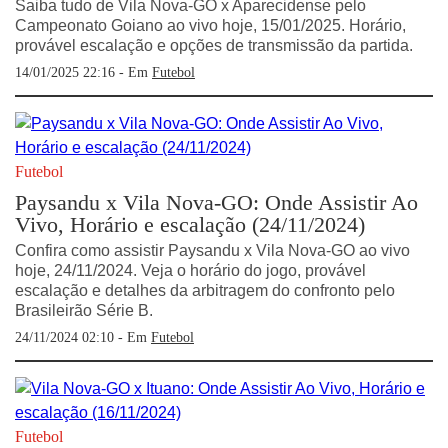
Saiba tudo de Vila Nova-GO x Aparecidense pelo
Campeonato Goiano ao vivo hoje, 15/01/2025. Horário,
provável escalação e opções de transmissão da partida.
14/01/2025 22:16 - Em
Futebol
Futebol
Paysandu x Vila Nova-GO: Onde Assistir Ao
Vivo, Horário e escalação (24/11/2024)
Confira como assistir Paysandu x Vila Nova-GO ao vivo
hoje, 24/11/2024. Veja o horário do jogo, provável
escalação e detalhes da arbitragem do confronto pelo
Brasileirão Série B.
24/11/2024 02:10 - Em
Futebol
Futebol