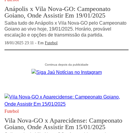
Anápolis x Vila Nova-GO: Campeonato
Goiano, Onde Assistir Em 19/01/2025
Saiba tudo de Anápolis x Vila Nova-GO pelo Campeonato
Goiano ao vivo hoje, 19/01/2025. Horário, provável
escalação e opções de transmissão da partida.
18/01/2025 23:11 - Em
Futebol
Futebol
Vila Nova-GO x Aparecidense: Campeonato
Goiano, Onde Assistir Em 15/01/2025