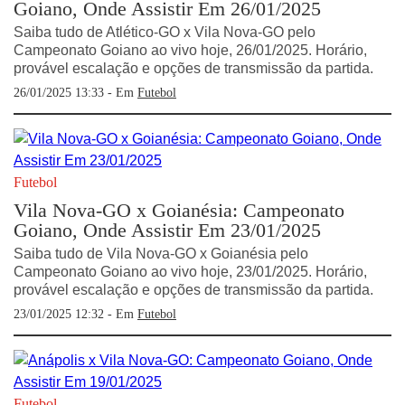
Goiano, Onde Assistir Em 26/01/2025
Saiba tudo de Atlético-GO x Vila Nova-GO pelo
Campeonato Goiano ao vivo hoje, 26/01/2025. Horário,
provável escalação e opções de transmissão da partida.
26/01/2025 13:33 - Em
Futebol
Futebol
Vila Nova-GO x Goianésia: Campeonato
Goiano, Onde Assistir Em 23/01/2025
Saiba tudo de Vila Nova-GO x Goianésia pelo
Campeonato Goiano ao vivo hoje, 23/01/2025. Horário,
provável escalação e opções de transmissão da partida.
23/01/2025 12:32 - Em
Futebol
Futebol