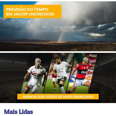
Mais Lidas