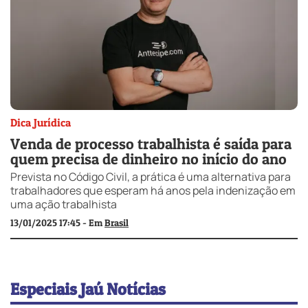
Dica Jurídica
Venda de processo trabalhista é saída para
quem precisa de dinheiro no início do ano
Prevista no Código Civil, a prática é uma alternativa para
trabalhadores que esperam há anos pela indenização em
uma ação trabalhista
13/01/2025 17:45 - Em
Brasil
Especiais Jaú Notícias