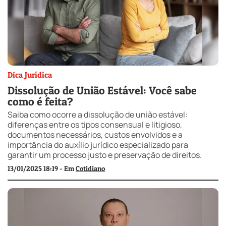
Dica Jurídica
Dissolução de União Estável: Você sabe
como é feita?
Saiba como ocorre a dissolução de união estável:
diferenças entre os tipos consensual e litigioso,
documentos necessários, custos envolvidos e a
importância do auxílio jurídico especializado para
garantir um processo justo e preservação de direitos.
13/01/2025 18:19 - Em
Cotidiano