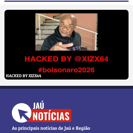
HACKED BY XIZX64
As principais notícias de Jaú e Região