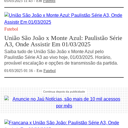
05/03/2025 11:43 - Em
Futebol
Futebol
União São João x Monte Azul: Paulistão Série
A3, Onde Assistir Em 01/03/2025
Saiba tudo de União São João x Monte Azul pelo
Paulistão Série A3 ao vivo hoje, 01/03/2025. Horário,
provável escalação e opções de transmissão da partida.
01/03/2025 01:16 - Em
Futebol