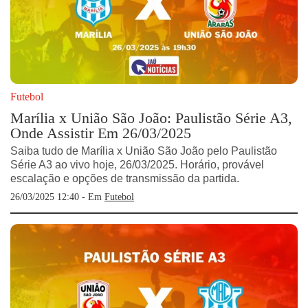
Futebol
Marília x União São João: Paulistão Série A3,
Onde Assistir Em 26/03/2025
Saiba tudo de Marília x União São João pelo Paulistão
Série A3 ao vivo hoje, 26/03/2025. Horário, provável
escalação e opções de transmissão da partida.
26/03/2025 12:40 - Em
Futebol