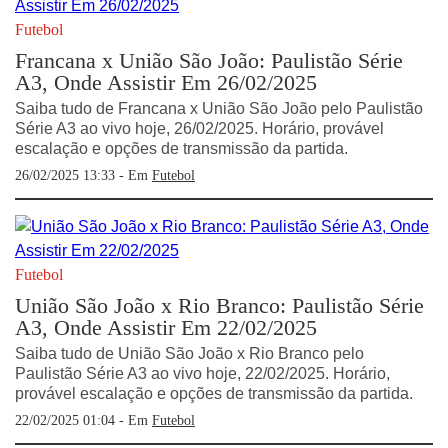
Futebol
Francana x União São João: Paulistão Série
A3, Onde Assistir Em 26/02/2025
Saiba tudo de Francana x União São João pelo Paulistão
Série A3 ao vivo hoje, 26/02/2025. Horário, provável
escalação e opções de transmissão da partida.
26/02/2025 13:33 - Em
Futebol
Futebol
União São João x Rio Branco: Paulistão Série
A3, Onde Assistir Em 22/02/2025
Saiba tudo de União São João x Rio Branco pelo
Paulistão Série A3 ao vivo hoje, 22/02/2025. Horário,
provável escalação e opções de transmissão da partida.
22/02/2025 01:04 - Em
Futebol