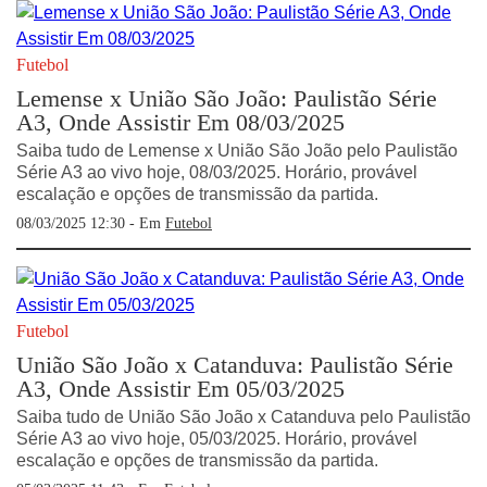
Futebol
Lemense x União São João: Paulistão Série
A3, Onde Assistir Em 08/03/2025
Saiba tudo de Lemense x União São João pelo Paulistão
Série A3 ao vivo hoje, 08/03/2025. Horário, provável
escalação e opções de transmissão da partida.
08/03/2025 12:30 - Em
Futebol
Futebol
União São João x Catanduva: Paulistão Série
A3, Onde Assistir Em 05/03/2025
Saiba tudo de União São João x Catanduva pelo Paulistão
Série A3 ao vivo hoje, 05/03/2025. Horário, provável
escalação e opções de transmissão da partida.