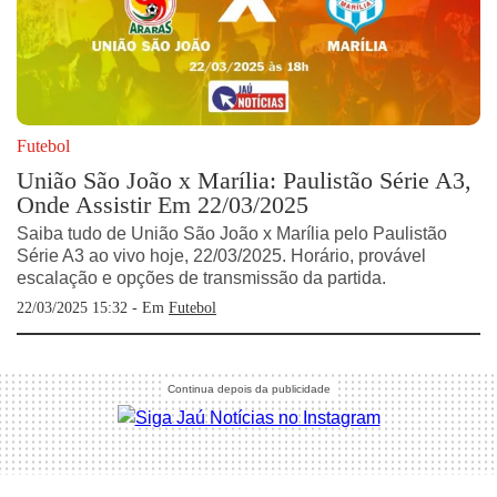
Futebol
União São João x Marília: Paulistão Série A3,
Onde Assistir Em 22/03/2025
Saiba tudo de União São João x Marília pelo Paulistão
Série A3 ao vivo hoje, 22/03/2025. Horário, provável
escalação e opções de transmissão da partida.
22/03/2025 15:32 - Em
Futebol