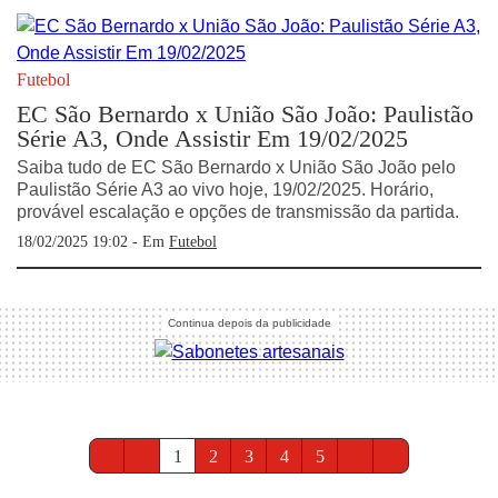
Futebol
EC São Bernardo x União São João: Paulistão
Série A3, Onde Assistir Em 19/02/2025
Saiba tudo de EC São Bernardo x União São João pelo
Paulistão Série A3 ao vivo hoje, 19/02/2025. Horário,
provável escalação e opções de transmissão da partida.
18/02/2025 19:02 - Em
Futebol
1
2
3
4
5