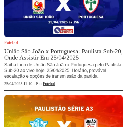
Futebol
União São João x Portuguesa: Paulista Sub-20,
Onde Assistir Em 25/04/2025
Saiba tudo de União São João x Portuguesa pelo Paulista
Sub-20 ao vivo hoje, 25/04/2025. Horário, provável
escalação e opções de transmissão da partida.
25/04/2025 11:10 - Em
Futebol