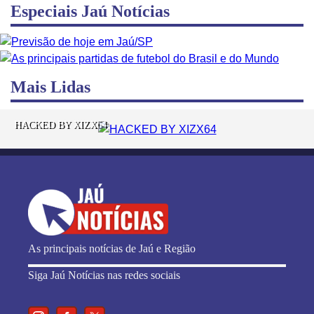
Especiais Jaú Notícias
Mais Lidas
HACKED BY XIZX64
As principais notícias de Jaú e Região
Siga Jaú Notícias nas redes sociais