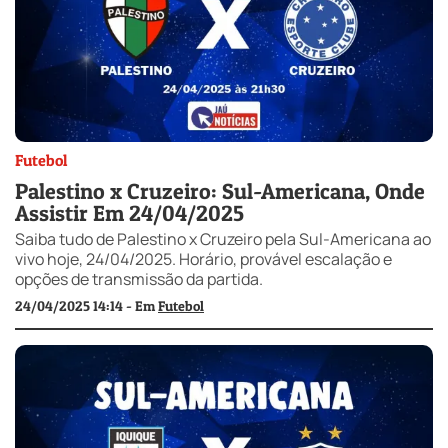
Futebol
Palestino x Cruzeiro: Sul-Americana, Onde
Assistir Em 24/04/2025
Saiba tudo de Palestino x Cruzeiro pela Sul-Americana ao
vivo hoje, 24/04/2025. Horário, provável escalação e
opções de transmissão da partida.
24/04/2025 14:14 - Em
Futebol