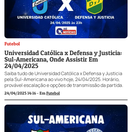
Futebol
Universidad Católica x Defensa y Justicia:
Sul-Americana, Onde Assistir Em
24/04/2025
Saiba tudo de Universidad Católica x Defensa y Justicia
pela Sul-Americana ao vivo hoje, 24/04/2025. Horário,
provável escalação e opções de transmissão da partida.
24/04/2025 14:16 - Em
Futebol