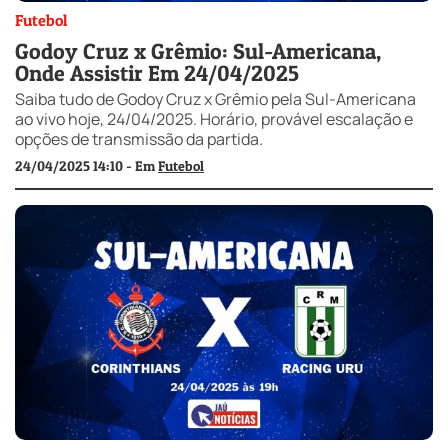
Futebol
Godoy Cruz x Grêmio: Sul-Americana,
Onde Assistir Em 24/04/2025
Saiba tudo de Godoy Cruz x Grêmio pela Sul-Americana
ao vivo hoje, 24/04/2025. Horário, provável escalação e
opções de transmissão da partida.
24/04/2025 14:10 - Em
Futebol