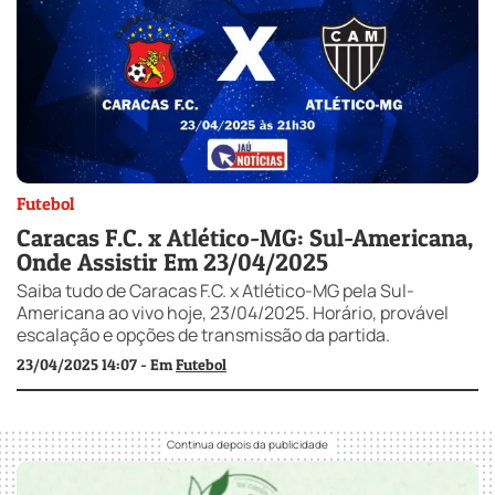
Futebol
Caracas F.C. x Atlético-MG: Sul-Americana,
Onde Assistir Em 23/04/2025
Saiba tudo de Caracas F.C. x Atlético-MG pela Sul-
Americana ao vivo hoje, 23/04/2025. Horário, provável
escalação e opções de transmissão da partida.
23/04/2025 14:07 - Em
Futebol