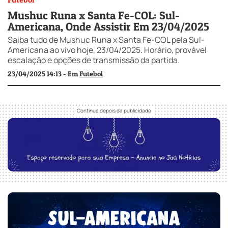
Mushuc Runa x Santa Fe-COL: Sul-
Americana, Onde Assistir Em 23/04/2025
Saiba tudo de Mushuc Runa x Santa Fe-COL pela Sul-
Americana ao vivo hoje, 23/04/2025. Horário, provável
escalação e opções de transmissão da partida.
23/04/2025 14:13 - Em
Futebol