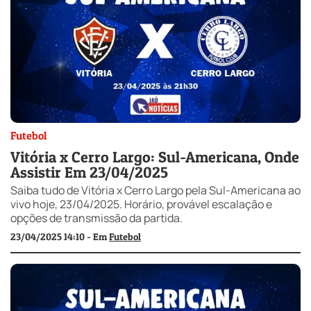
Futebol
Vitória x Cerro Largo: Sul-Americana, Onde
Assistir Em 23/04/2025
Saiba tudo de Vitória x Cerro Largo pela Sul-Americana ao
vivo hoje, 23/04/2025. Horário, provável escalação e
opções de transmissão da partida.
23/04/2025 14:10 - Em
Futebol