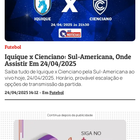
Futebol
Iquique x Cienciano: Sul-Americana, Onde
Assistir Em 24/04/2025
Saiba tudo de Iquique x Cienciano pela Sul-Americana ao
vivo hoje, 24/04/2025. Horário, provável escalação e
opções de transmissão da partida.
24/04/2025 14:12 - Em
Futebol