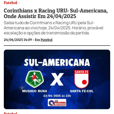
Futebol
Corinthians x Racing URU: Sul-Americana,
Onde Assistir Em 24/04/2025
Saiba tudo de Corinthians x Racing URU pela Sul-
Americana ao vivo hoje, 24/04/2025. Horário, provável
escalação e opções de transmissão da partida.
24/04/2025 14:09 - Em
Futebol
Futebol