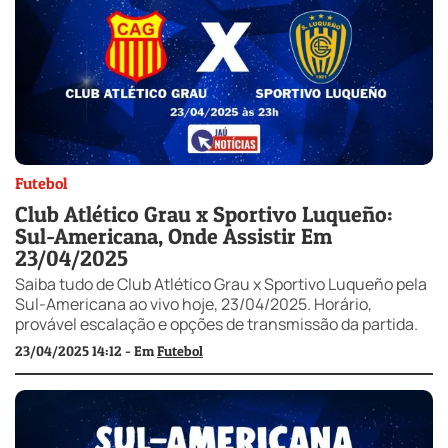
Futebol
Club Atlético Grau x Sportivo Luqueño:
Sul-Americana, Onde Assistir Em
23/04/2025
Saiba tudo de Club Atlético Grau x Sportivo Luqueño pela
Sul-Americana ao vivo hoje, 23/04/2025. Horário,
provável escalação e opções de transmissão da partida.
23/04/2025 14:12 - Em
Futebol