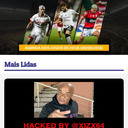
Mais Lidas