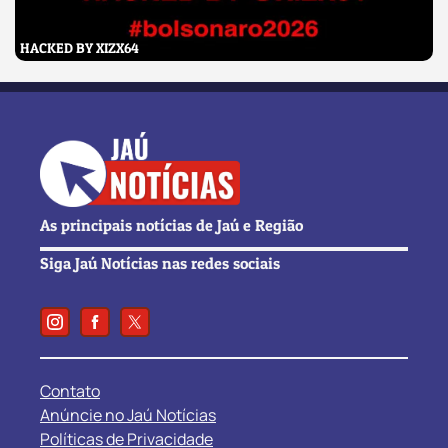
HACKED BY XIZX64
As principais notícias de Jaú e Região
Siga Jaú Notícias nas redes sociais
Contato
Anúncie no Jaú Notícias
Políticas de Privacidade