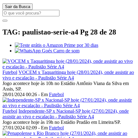
Sair da Busca
TAG: paulistao-serie-a4
Pg 28 de 28
Futebol
VOCEM x Taquaritinga hoje (28/01/2024), onde assistir ao
vivo e escalação - Paulistão Série A4
Jogo acontece hoje às 10h no Estádio Antônio Viana da Silva em
Assis, SP.
28/01/2024 00:26 - Em
Futebol
Futebol
Independente-SP x Nacional-SP hoje (27/01/2024), onde
assistir ao vivo e escalação - Paulistão Série A4
Jogo acontece hoje às 19h no Estádio Pradão em Limeira/SP.
27/01/2024 02:09 - Em
Futebol