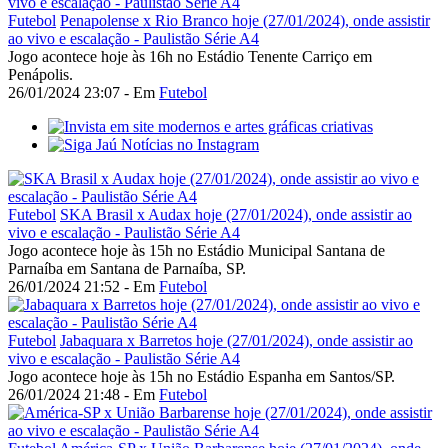
Futebol
Penapolense x Rio Branco hoje (27/01/2024), onde assistir
ao vivo e escalação - Paulistão Série A4
Jogo acontece hoje às 16h no Estádio Tenente Carriço em
Penápolis.
26/01/2024 23:07 - Em
Futebol
Futebol
SKA Brasil x Audax hoje (27/01/2024), onde assistir ao
vivo e escalação - Paulistão Série A4
Jogo acontece hoje às 15h no Estádio Municipal Santana de
Parnaíba em Santana de Parnaíba, SP.
26/01/2024 21:52 - Em
Futebol
Futebol
Jabaquara x Barretos hoje (27/01/2024), onde assistir ao
vivo e escalação - Paulistão Série A4
Jogo acontece hoje às 15h no Estádio Espanha em Santos/SP.
26/01/2024 21:48 - Em
Futebol