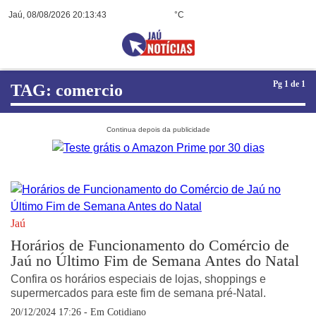
Jaú, 08/08/2026 20:13:43
°C
Pg 1 de 1
TAG: comercio
Jaú
Horários de Funcionamento do Comércio de
Jaú no Último Fim de Semana Antes do Natal
Confira os horários especiais de lojas, shoppings e
supermercados para este fim de semana pré-Natal.
20/12/2024 17:26 - Em
Cotidiano