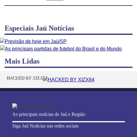
Especiais Jaú Notícias
Mais Lidas
HACKED BY XIZX64
As principais notícias de Jaú e Região
Siga Jaú Notícias nas redes sociais